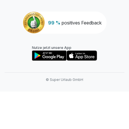
99 %
positives Feedback
Nutze jetzt unsere App
© Super Urlaub GmbH