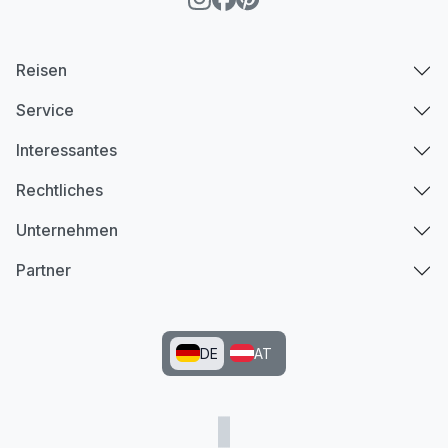
Reisen
Service
Interessantes
Rechtliches
Unternehmen
Partner
DE
AT