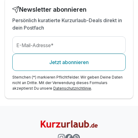
Newsletter abonnieren
Persönlich kuratierte Kurzurlaub-Deals direkt in
dein Postfach
E-Mail-Adresse*
Jetzt abonnieren
Sternchen (*) markieren Pflichtfelder. Wir geben Deine Daten
nicht an Dritte. Mit der Verwendung dieses Formulars
akzeptierst Du unsere
Datenschutzrichtlinie
.