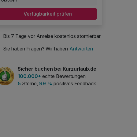
Oktober!
Verfügbarkeit prüfen
Bis 7 Tage vor Anreise kostenlos stornierbar
Sie haben Fragen? Wir haben
Antworten
Sicher buchen bei Kurzurlaub.de
100.000+
echte Bewertungen
5
Sterne,
99 %
positives Feedback