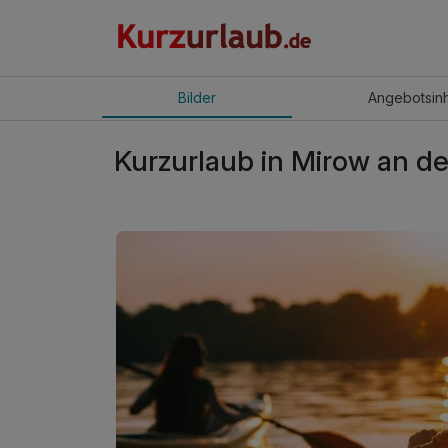
Bilder
Angebot
sin
Kurzurlaub in Mirow an de