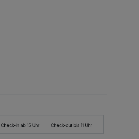
Check-in ab 15 Uhr
Check-out bis 11 Uhr