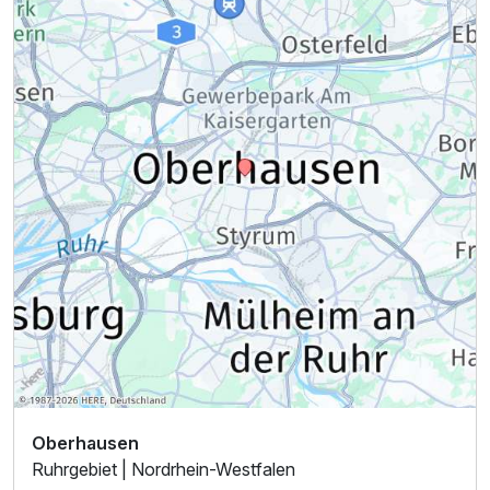
Oberhausen
Ruhrgebiet | Nordrhein-Westfalen