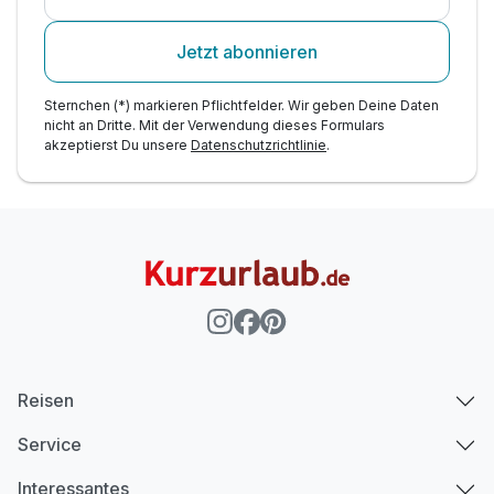
Jetzt abonnieren
Sternchen (*) markieren Pflichtfelder. Wir geben Deine Daten
nicht an Dritte. Mit der Verwendung dieses Formulars
akzeptierst Du unsere
Datenschutzrichtlinie
.
Reisen
Service
Interessantes