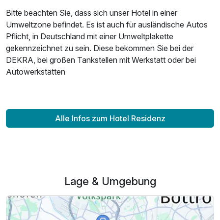
Bitte beachten Sie, dass sich unser Hotel in einer
Umweltzone befindet. Es ist auch für ausländische Autos
Pflicht, in Deutschland mit einer Umweltplakette
gekennzeichnet zu sein. Diese bekommen Sie bei der
DEKRA, bei großen Tankstellen mit Werkstatt oder bei
Autowerkstätten
Alle Infos zum Hotel Residenz
Lage & Umgebung