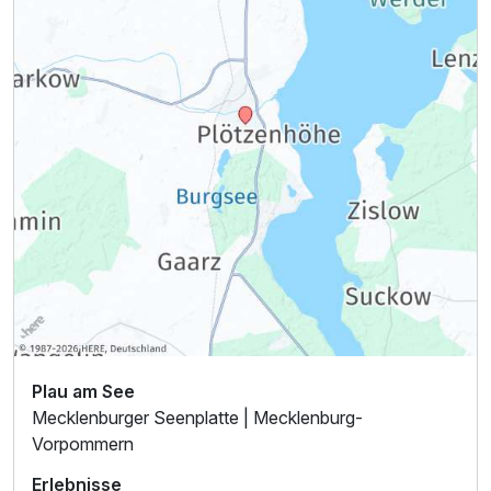
Plau am See
Mecklenburger Seenplatte | Mecklenburg-
Vorpommern
Ausstattung
Erlebnisse