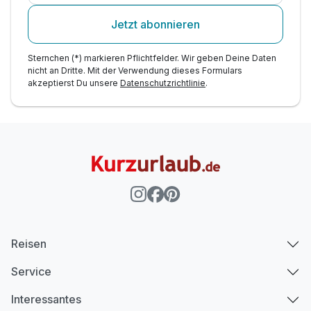
Jetzt abonnieren
Sternchen (*) markieren Pflichtfelder. Wir geben Deine Daten
nicht an Dritte. Mit der Verwendung dieses Formulars
akzeptierst Du unsere
Datenschutzrichtlinie
.
Reisen
Service
Interessantes