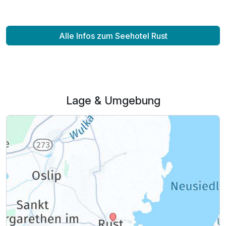
Alle Infos zum Seehotel Rust
Lage & Umgebung