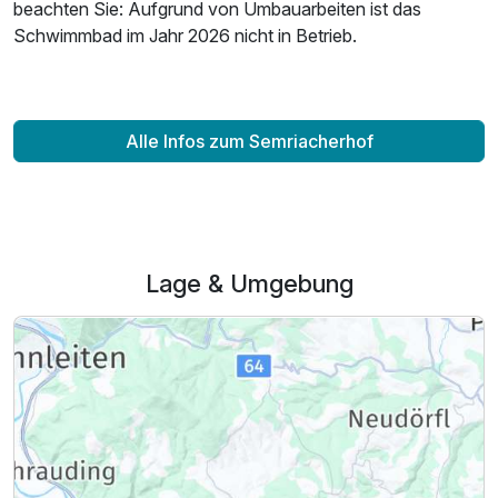
beachten Sie: Aufgrund von Umbauarbeiten ist das
Schwimmbad im Jahr 2026 nicht in Betrieb.
Alle Infos zum Semriacherhof
Lage & Umgebung