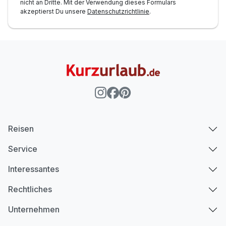
nicht an Dritte. Mit der Verwendung dieses Formulars
akzeptierst Du unsere
Datenschutzrichtlinie
.
Reisen
Service
Interessantes
Rechtliches
Unternehmen