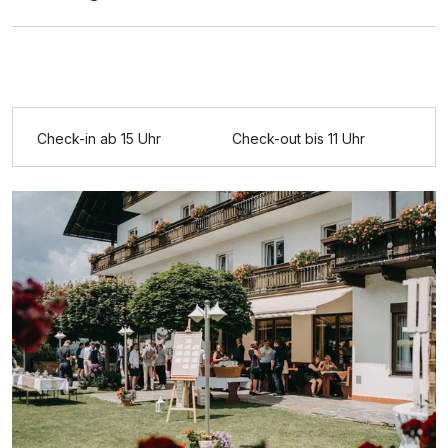
Check-in ab 15 Uhr
Check-out bis 11 Uhr