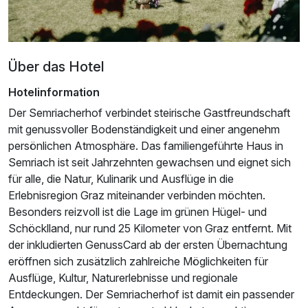
Über das Hotel
Hotelinformation
Der Semriacherhof verbindet steirische Gastfreundschaft
mit genussvoller Bodenständigkeit und einer angenehm
persönlichen Atmosphäre. Das familiengeführte Haus in
Semriach ist seit Jahrzehnten gewachsen und eignet sich
für alle, die Natur, Kulinarik und Ausflüge in die
Erlebnisregion Graz miteinander verbinden möchten.
Besonders reizvoll ist die Lage im grünen Hügel- und
Schöcklland, nur rund 25 Kilometer von Graz entfernt. Mit
der inkludierten GenussCard ab der ersten Übernachtung
eröffnen sich zusätzlich zahlreiche Möglichkeiten für
Ausflüge, Kultur, Naturerlebnisse und regionale
Entdeckungen. Der Semriacherhof ist damit ein passender