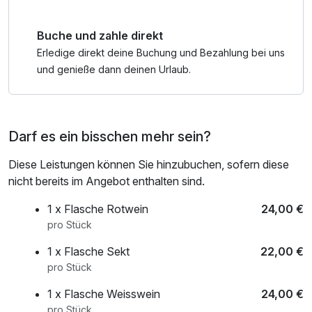
Buche und zahle direkt
Erledige direkt deine Buchung und Bezahlung bei uns
und genieße dann deinen Urlaub.
Darf es ein bisschen mehr sein?
Diese Leistungen können Sie hinzubuchen, sofern diese
nicht bereits im Angebot enthalten sind.
1 x Flasche Rotwein
24,00 €
pro Stück
1 x Flasche Sekt
22,00 €
pro Stück
1 x Flasche Weisswein
24,00 €
pro Stück