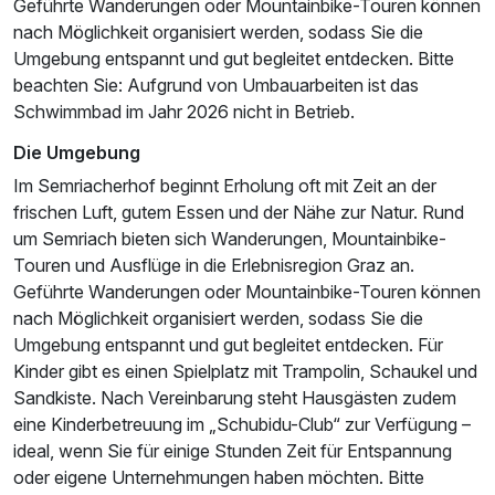
Geführte Wanderungen oder Mountainbike-Touren können
nach Möglichkeit organisiert werden, sodass Sie die
Umgebung entspannt und gut begleitet entdecken. Bitte
beachten Sie: Aufgrund von Umbauarbeiten ist das
Schwimmbad im Jahr 2026 nicht in Betrieb.
Die Umgebung
Im Semriacherhof beginnt Erholung oft mit Zeit an der
frischen Luft, gutem Essen und der Nähe zur Natur. Rund
um Semriach bieten sich Wanderungen, Mountainbike-
Touren und Ausflüge in die Erlebnisregion Graz an.
Geführte Wanderungen oder Mountainbike-Touren können
nach Möglichkeit organisiert werden, sodass Sie die
Umgebung entspannt und gut begleitet entdecken. Für
Kinder gibt es einen Spielplatz mit Trampolin, Schaukel und
Sandkiste. Nach Vereinbarung steht Hausgästen zudem
eine Kinderbetreuung im „Schubidu-Club“ zur Verfügung –
ideal, wenn Sie für einige Stunden Zeit für Entspannung
oder eigene Unternehmungen haben möchten. Bitte