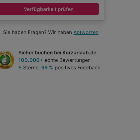
Verfügbarkeit prüfen
Sie haben Fragen? Wir haben
Antworten
Sicher buchen bei Kurzurlaub.de
100.000+
echte Bewertungen
5
Sterne,
99 %
positives Feedback