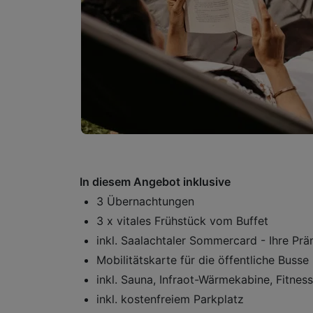
In diesem Angebot inklusive
3 Übernachtungen
3 x vitales Frühstück vom Buffet
inkl. Saalachtaler Sommercard - Ihre Pr
Mobilitätskarte für die öffentliche Busse
inkl. Sauna, Infraot-Wärmekabine, Fitnes
inkl. kostenfreiem Parkplatz