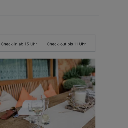
Check-in ab 15 Uhr
Check-out bis 11 Uhr