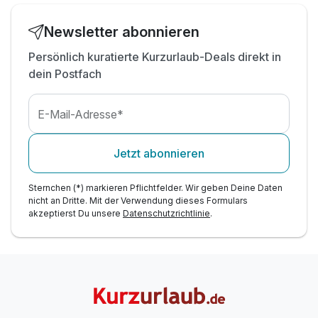
inkl. W-Lan Nutzung
Newsletter abonnieren
Persönlich kuratierte Kurzurlaub-Deals direkt in
dein Postfach
E-Mail-Adresse*
Jetzt abonnieren
Sternchen (*) markieren Pflichtfelder. Wir geben Deine Daten
nicht an Dritte. Mit der Verwendung dieses Formulars
akzeptierst Du unsere
Datenschutzrichtlinie
.