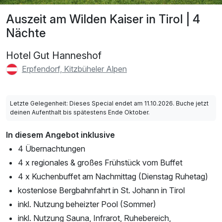
Auszeit am Wilden Kaiser in Tirol | 4
Nächte
Hotel Gut Hanneshof
Erpfendorf, Kitzbüheler Alpen
Letzte Gelegenheit: Dieses Special endet am 11.10.2026. Buche jetzt
deinen Aufenthalt bis spätestens Ende Oktober.
In diesem Angebot inklusive
4 Übernachtungen
4 x regionales & großes Frühstück vom Buffet
4 x Kuchenbuffet am Nachmittag (Dienstag Ruhetag)
kostenlose Bergbahnfahrt in St. Johann in Tirol
inkl. Nutzung beheizter Pool (Sommer)
inkl. Nutzung Sauna, Infrarot, Ruhebereich,