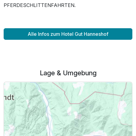
PFERDESCHLITTENFAHRTEN.
Alle Infos zum Hotel Gut Hanneshof
Lage & Umgebung