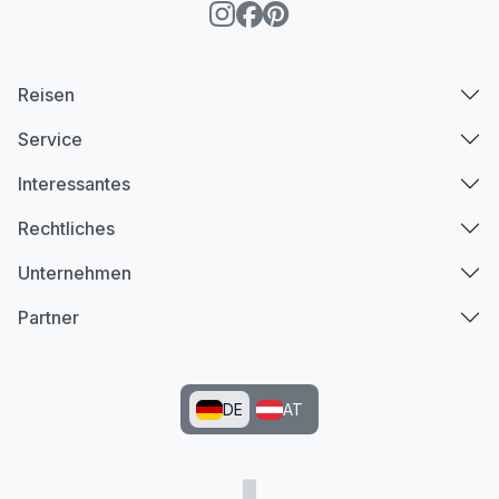
Reisen
Service
Interessantes
Rechtliches
Unternehmen
Partner
DE
AT