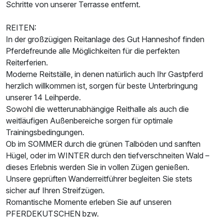
Schritte von unserer Terrasse entfernt.
REITEN:
In der großzügigen Reitanlage des Gut Hanneshof finden
Pferdefreunde alle Möglichkeiten für die perfekten
Reiterferien.
Moderne Reitställe, in denen natürlich auch Ihr Gastpferd
herzlich willkommen ist, sorgen für beste Unterbringung
unserer 14 Leihperde.
Sowohl die wetterunabhängige Reithalle als auch die
weitläufigen Außenbereiche sorgen für optimale
Trainingsbedingungen.
Ob im SOMMER durch die grünen Talböden und sanften
Hügel, oder im WINTER durch den tiefverschneiten Wald –
dieses Erlebnis werden Sie in vollen Zügen genießen.
Unsere geprüften Wanderreitführer begleiten Sie stets
sicher auf Ihren Streifzügen.
Romantische Momente erleben Sie auf unseren
PFERDEKUTSCHEN bzw.