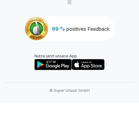
99 %
positives Feedback
Nutze jetzt unsere App
© Super Urlaub GmbH