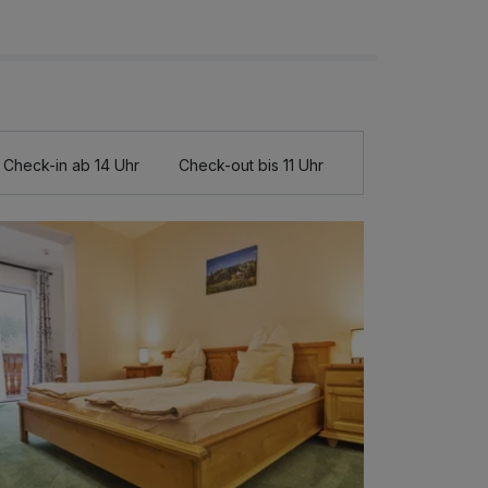
Check-in ab 14 Uhr
Check-out bis 11 Uhr