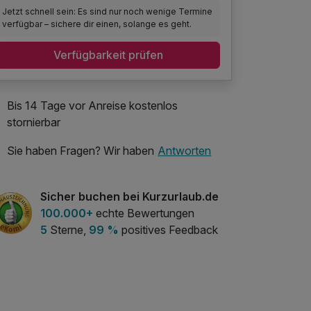
Jetzt schnell sein: Es sind nur noch wenige Termine
verfügbar – sichere dir einen, solange es geht.
Verfügbarkeit prüfen
Bis 14 Tage vor Anreise kostenlos
stornierbar
Sie haben Fragen? Wir haben
Antworten
Sicher buchen bei Kurzurlaub.de
100.000+
echte Bewertungen
5
Sterne,
99 %
positives Feedback