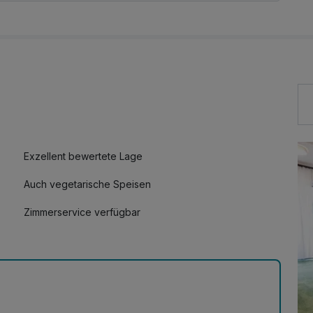
steinhöhle
Exzellent bewertete Lage
Auch vegetarische Speisen
Zimmerservice verfügbar