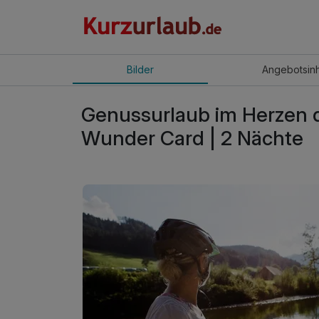
Bilder
Angebot
sin
Genussurlaub im Herzen de
Wunder Card | 2 Nächte