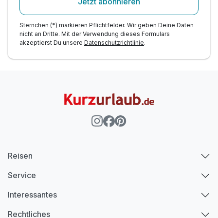
Jetzt abonnieren
Sternchen (*) markieren Pflichtfelder. Wir geben Deine Daten
nicht an Dritte. Mit der Verwendung dieses Formulars
akzeptierst Du unsere
Datenschutzrichtlinie
.
Reisen
Service
Interessantes
Rechtliches