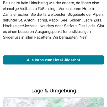
Bei uns ist kein Urlaubstag wie der andere, da Ihnen eine
einmalige Vielfalt zu Füßen liegt. Von unserem Hotel in
Zams erreichen Sie die 12 weltbesten Skigebiete der Alpen,
darunter St. Anton, Ischgl, Kappl, See, Sölden, Lech-Zürs,
Hochzeiger/Jerzens, Nauders oder Serfaus Fiss Ladis. Gibt
es einen besseren Ausgangspunkt für erstklassigen
Skigenuss in allen Facetten? Wir behaupten: Nein.
Alle Infos zum Hotel Jägerhof
Lage & Umgebung