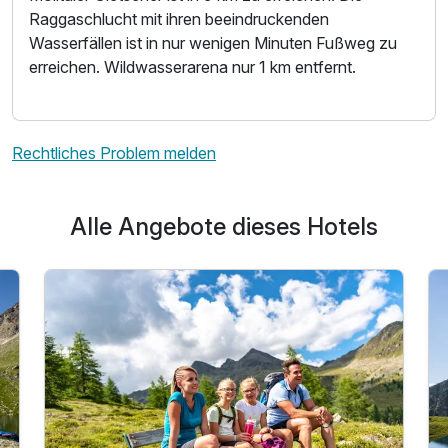
Raggaschlucht mit ihren beeindruckenden
Wasserfällen ist in nur wenigen Minuten Fußweg zu
erreichen. Wildwasserarena nur 1 km entfernt.
Rechtliches Problem melden
Alle Angebote dieses Hotels