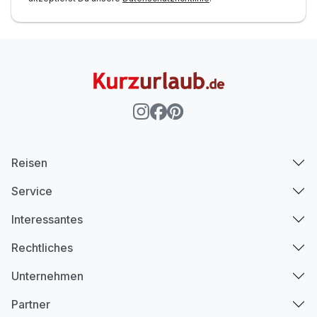
Reisen
Service
Interessantes
Rechtliches
Unternehmen
Partner