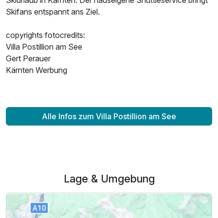
Skifans entspannt ans Ziel.
copyrights fotocredits:
Villa Postillion am See
Gert Perauer
Kärnten Werbung
Alle Infos zum Villa Postillion am See
Lage & Umgebung