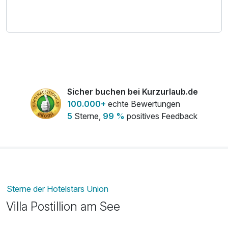
Sicher buchen bei Kurzurlaub.de
100.000+
echte Bewertungen
5
Sterne,
99 %
positives Feedback
Sterne der Hotelstars Union
Villa Postillion am See