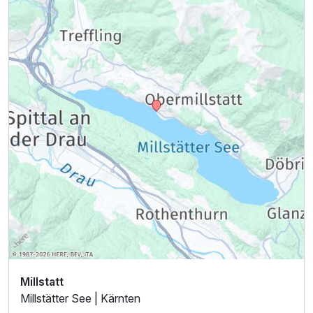
Millstatt
Millstätter See | Kärnten