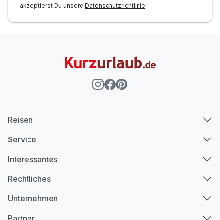
akzeptierst Du unsere
Datenschutzrichtlinie
.
Reisen
Service
Interessantes
Rechtliches
Unternehmen
Partner