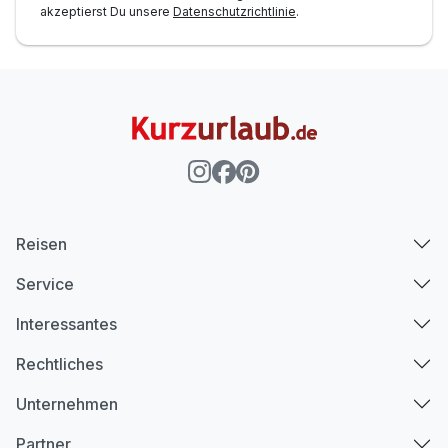
akzeptierst Du unsere
Datenschutzrichtlinie
.
Reisen
Service
Interessantes
Rechtliches
Unternehmen
Partner