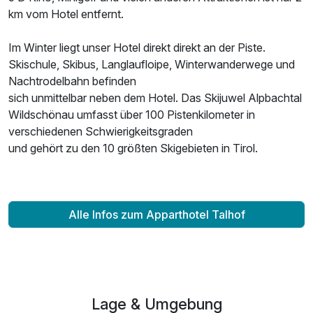
km vom Hotel entfernt.
Im Winter liegt unser Hotel direkt direkt an der Piste.
Skischule, Skibus, Langlaufloipe, Winterwanderwege und
Nachtrodelbahn befinden
sich unmittelbar neben dem Hotel. Das Skijuwel Alpbachtal
Wildschönau umfasst über 100 Pistenkilometer in
verschiedenen Schwierigkeitsgraden
und gehört zu den 10 größten Skigebieten in Tirol.
Alle Infos zum Apparthotel Talhof
Lage & Umgebung