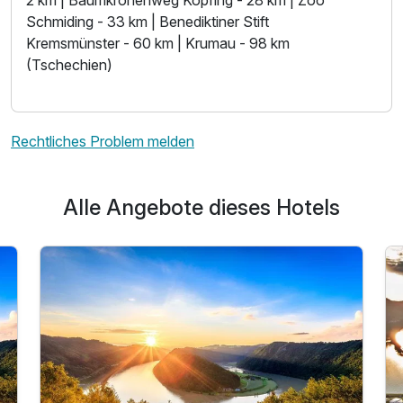
2 km | Baumkronenweg Kopfing - 28 km | Zoo
Schmiding - 33 km | Benediktiner Stift
Kremsmünster - 60 km | Krumau - 98 km
(Tschechien)
Rechtliches Problem melden
Alle Angebote dieses Hotels