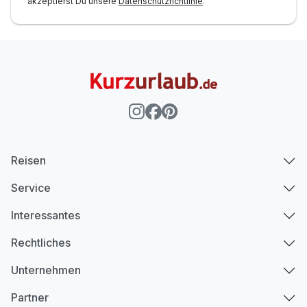
akzeptierst Du unsere
Datenschutzrichtlinie
.
Reisen
Service
Interessantes
Rechtliches
Unternehmen
Partner