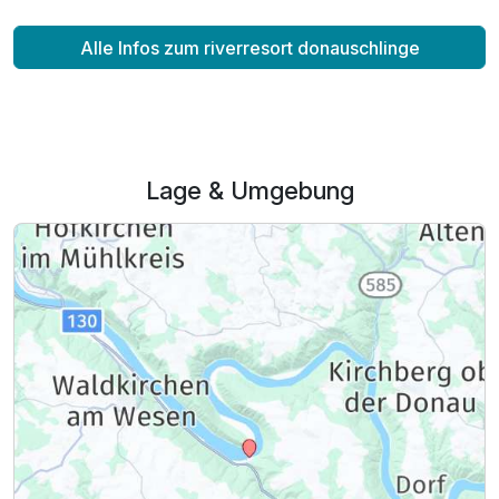
Alle Infos zum riverresort donauschlinge
Lage & Umgebung