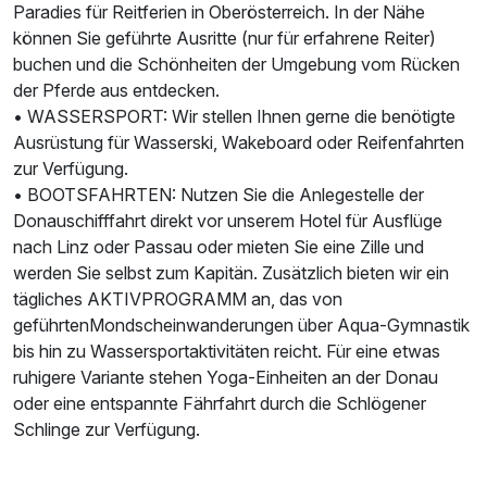
Paradies für Reitferien in Oberösterreich. In der Nähe
können Sie geführte Ausritte (nur für erfahrene Reiter)
buchen und die Schönheiten der Umgebung vom Rücken
der Pferde aus entdecken.
• WASSERSPORT: Wir stellen Ihnen gerne die benötigte
Ausrüstung für Wasserski, Wakeboard oder Reifenfahrten
zur Verfügung.
• BOOTSFAHRTEN: Nutzen Sie die Anlegestelle der
Donauschifffahrt direkt vor unserem Hotel für Ausflüge
nach Linz oder Passau oder mieten Sie eine Zille und
werden Sie selbst zum Kapitän. Zusätzlich bieten wir ein
tägliches AKTIVPROGRAMM an, das von
geführtenMondscheinwanderungen über Aqua-Gymnastik
bis hin zu Wassersportaktivitäten reicht. Für eine etwas
ruhigere Variante stehen Yoga-Einheiten an der Donau
oder eine entspannte Fährfahrt durch die Schlögener
Schlinge zur Verfügung.