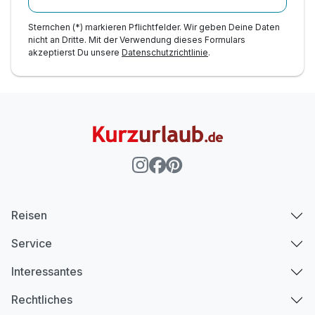
Sternchen (*) markieren Pflichtfelder. Wir geben Deine Daten
nicht an Dritte. Mit der Verwendung dieses Formulars
akzeptierst Du unsere
Datenschutzrichtlinie
.
Reisen
Service
Interessantes
Rechtliches