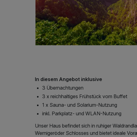
In diesem Angebot inklusive
3 Übernachtungen
3 x reichhaltiges Frühstück vom Buffet
1 x Sauna- und Solarium-Nutzung
inkl. Parkplatz- und WLAN-Nutzung
Unser Haus befindet sich in ruhiger Waldrand
Wernigeröder Schlosses und bietet ideale Vora