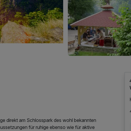
lage direkt am Schlosspark des wohl bekannten
ussetzungen für ruhige ebenso wie für aktive