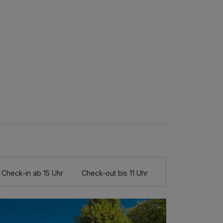
Check-in ab 15 Uhr
Check-out bis 11 Uhr