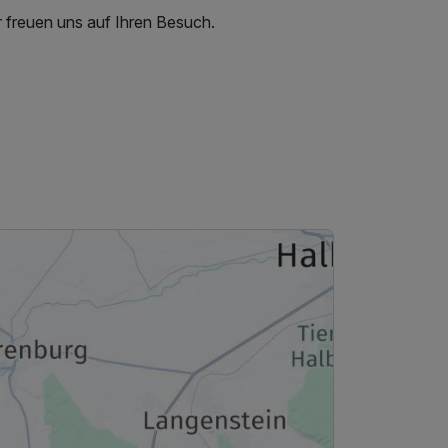
r freuen uns auf Ihren Besuch.