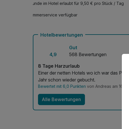
Hunde im Hotel erlaubt für 9,50 € pro Stück / Tag
Zimmerservice verfügbar
Hotelbewertungen
Gut
4,9
568 Bewertungen
8 Tage Harzurlaub
Einer der netten Hotels wo ich war das Pers
Jahr schon wieder gebucht.
Bewertet mit 6,0 Punkten
von Andreas am 16.07
Alle Bewertungen