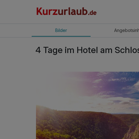
Bilder
Angebot
sin
4 Tage im Hotel am Schlo