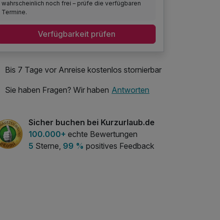
wahrscheinlich noch frei – prüfe die verfügbaren
Termine.
Verfügbarkeit prüfen
Bis 7 Tage vor Anreise kostenlos stornierbar
Sie haben Fragen? Wir haben
Antworten
Sicher buchen bei Kurzurlaub.de
100.000+
echte Bewertungen
5
Sterne,
99 %
positives Feedback