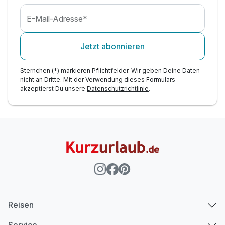
E-Mail-Adresse*
Jetzt abonnieren
Sternchen (*) markieren Pflichtfelder. Wir geben Deine Daten
nicht an Dritte. Mit der Verwendung dieses Formulars
akzeptierst Du unsere
Datenschutzrichtlinie
.
Reisen