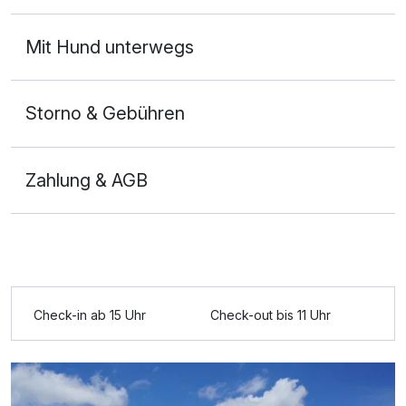
Mit Hund unterwegs
Storno & Gebühren
Zahlung & AGB
Check-in ab 15 Uhr
Check-out bis 11 Uhr