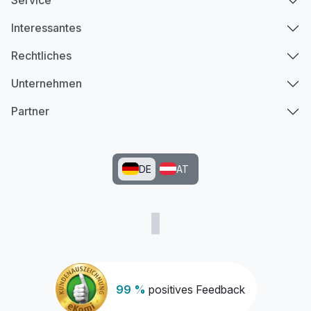
Service
Interessantes
Rechtliches
Unternehmen
Partner
DE
AT
99 %
positives Feedback