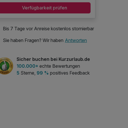
Verfügbarkeit prüfen
Bis 7 Tage vor Anreise kostenlos stornierbar
Sie haben Fragen? Wir haben
Antworten
Sicher buchen bei Kurzurlaub.de
100.000+
echte Bewertungen
5
Sterne,
99 %
positives Feedback