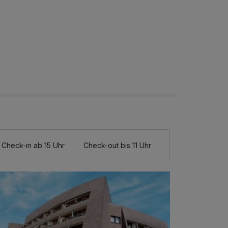
Check-in ab 15 Uhr
Check-out bis 11 Uhr