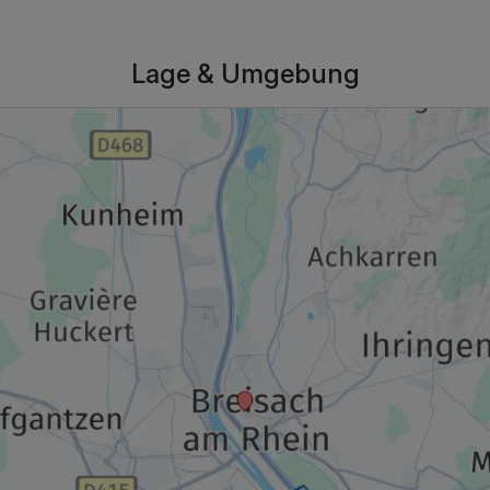
Lage & Umgebung