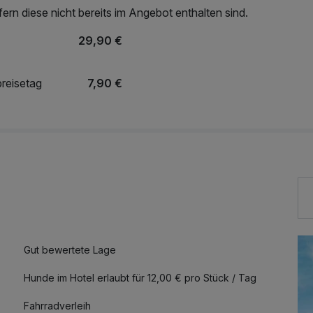
rn diese nicht bereits im Angebot enthalten sind.
29,90 €
reisetag
7,90 €
Gut bewertete Lage
Hunde im Hotel erlaubt für 12,00 € pro Stück / Tag
Fahrradverleih