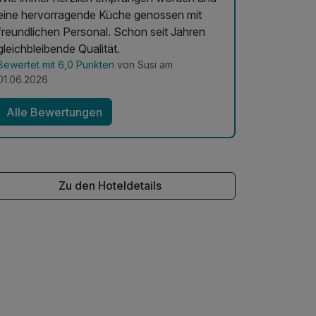
eine hervorragende Küche genossen mit
freundlichen Personal. Schon seit Jahren
gleichbleibende Qualität.
Bewertet mit 6,0 Punkten
von Susi am
01.06.2026
Alle Bewertungen
Zu den Hoteldetails