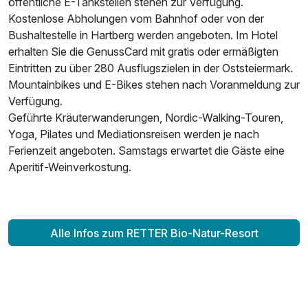
öffentliche E-Tankstellen stehen zur Verfügung.
Kostenlose Abholungen vom Bahnhof oder von der
Bushaltestelle in Hartberg werden angeboten. Im Hotel
erhalten Sie die GenussCard mit gratis oder ermäßigten
Eintritten zu über 280 Ausflugszielen in der Oststeiermark.
Mountainbikes und E-Bikes stehen nach Voranmeldung zur
Verfügung.
Geführte Kräuterwanderungen, Nordic-Walking-Touren,
Yoga, Pilates und Mediationsreisen werden je nach
Ferienzeit angeboten. Samstags erwartet die Gäste eine
Aperitif-Weinverkostung.
Alle Infos zum RETTER Bio-Natur-Resort