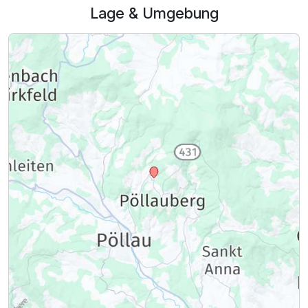
Lage & Umgebung