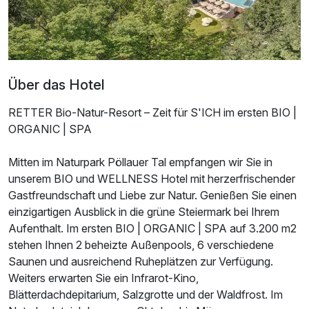
Über das Hotel
RETTER Bio-Natur-Resort – Zeit für S'ICH im ersten BIO |
ORGANIC | SPA
Mitten im Naturpark Pöllauer Tal empfangen wir Sie in
unserem BIO und WELLNESS Hotel mit herzerfrischender
Gastfreundschaft und Liebe zur Natur. Genießen Sie einen
einzigartigen Ausblick in die grüne Steiermark bei Ihrem
Aufenthalt. Im ersten BIO | ORGANIC | SPA auf 3.200 m2
stehen Ihnen 2 beheizte Außenpools, 6 verschiedene
Saunen und ausreichend Ruheplätzen zur Verfügung.
Weiters erwarten Sie ein Infrarot-Kino,
Blätterdachdepitarium, Salzgrotte und der Waldfrost. Im