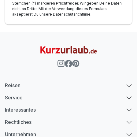
Sternchen (*) markieren Pflichtfelder. Wir geben Deine Daten
nicht an Dritte. Mit der Verwendung dieses Formulars
akzeptierst Du unsere
Datenschutzrichtlinie
.
Reisen
Service
Interessantes
Rechtliches
Unternehmen