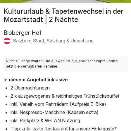
Kultururlaub & Tapetenwechsel in der
Mozartstadt | 2 Nächte
Bloberger Hof
Salzburg Stadt, Salzburg & Umgebung
Nicht zu lange warten: Die Auswahl ist gut, aber schrumpft – prüfe
jetzt die verfügbaren Termine.
In diesem Angebot inklusive
2 Übernachtungen
2 x ausgewogenes & reichhaltiges Frühstücksbuffet
inkl. Verleih vom Fahrrädern (Aufpreis E-Bike)
inkl. Nespresso-Maschine (Kapseln extra)
inkl. Parkplatz & W-LAN Nutzung
Tipp: a-la-carte Restaurant für unsere Hotelgäste*