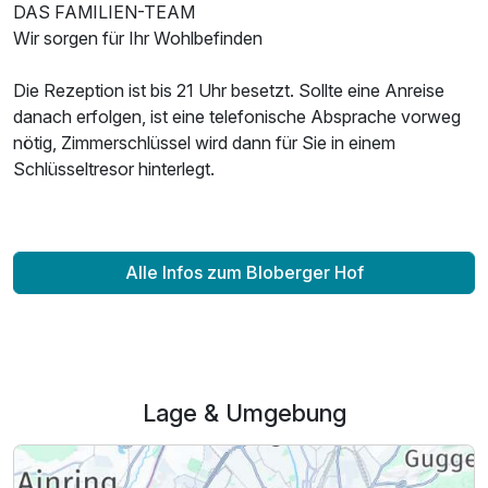
DAS FAMILIEN-TEAM
Wir sorgen für Ihr Wohlbefinden
Die Rezeption ist bis 21 Uhr besetzt. Sollte eine Anreise
danach erfolgen, ist eine telefonische Absprache vorweg
nötig, Zimmerschlüssel wird dann für Sie in einem
Schlüsseltresor hinterlegt.
Alle Infos zum Bloberger Hof
Lage & Umgebung