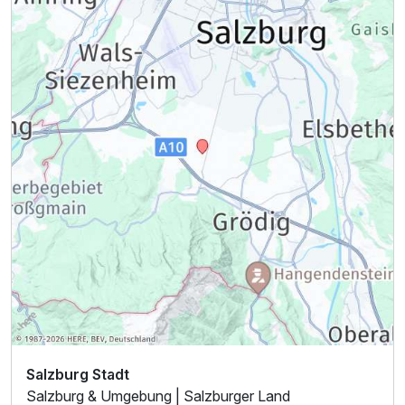
Salzburg Stadt
Salzburg & Umgebung | Salzburger Land