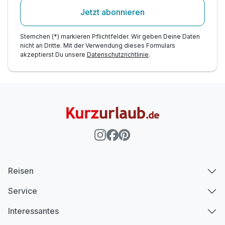
Jetzt abonnieren
Sternchen (*) markieren Pflichtfelder. Wir geben Deine Daten
nicht an Dritte. Mit der Verwendung dieses Formulars
akzeptierst Du unsere
Datenschutzrichtlinie
.
Reisen
Service
Interessantes