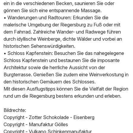
ein in die verschiedenen Becken, saunieren Sie oder
gönnen Sie sich eine entspannende Massage.
• Wanderungen und Radtouren: Erkunden Sie die
malerische Umgebung der Riegersburg zu Fuß oder mit
dem Fahrrad. Zahlreiche Wander- und Radwege führen
durch idyllische Weinberge, dichte Wälder und vorbei an
historischen Sehenswürdigkeiten.
• Schloss Kapfenstein: Besuchen Sie das nahegelegene
Schloss Kapfenstein und bestaunen Sie die imposante
Architektur sowie die herrliche Aussicht von der
Burgterrasse. Genießen Sie zudem eine Weinverkostung in
den historischen Gemäuern des Schlosses.
Mit diesen Ausflugstipps können Sie die Vielfalt der Region
rund um die Riegersburg bestens erkunden und erleben.
Bildrechte:
Copyright - Zotter Schokolade - Eisenberg
Copyright - Manufaktur Gölles
Copyright - Vulkano Schinkenmanufaktur