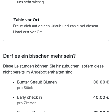
uns sehr wichtig.
Zahle vor Ort
Freue dich auf deinen Urlaub und zahle bei diesem
Hotel erst vor Ort.
Darf es ein bisschen mehr sein?
Diese Leistungen können Sie hinzubuchen, sofern diese
nicht bereits im Angebot enthalten sind.
Bunter Strauß Blumen
30,00 €
pro Stück
Early check in
40,00 €
pro Zimmer