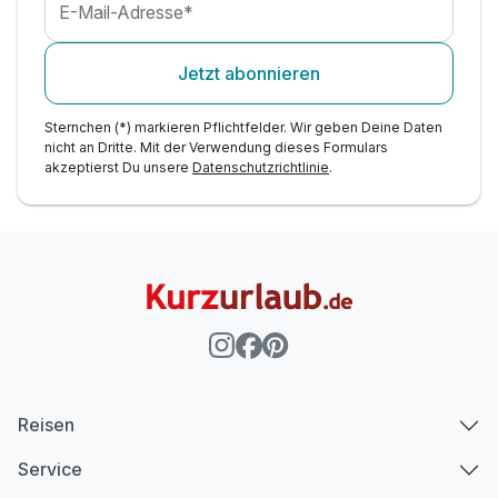
E-Mail-Adresse*
Jetzt abonnieren
Sternchen (*) markieren Pflichtfelder. Wir geben Deine Daten
nicht an Dritte. Mit der Verwendung dieses Formulars
akzeptierst Du unsere
Datenschutzrichtlinie
.
Reisen
Service