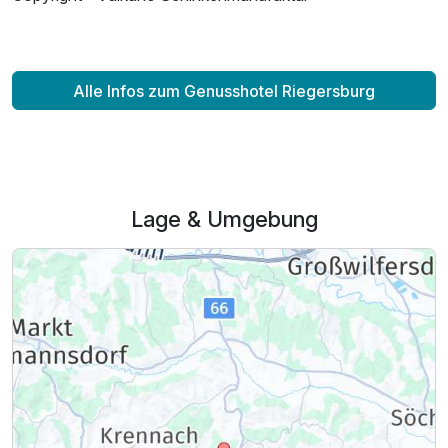
Alle Infos zum Genusshotel Riegersburg
Lage & Umgebung