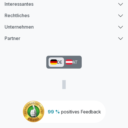
Interessantes
Rechtliches
Unternehmen
Partner
DE
AT
99 %
positives Feedback