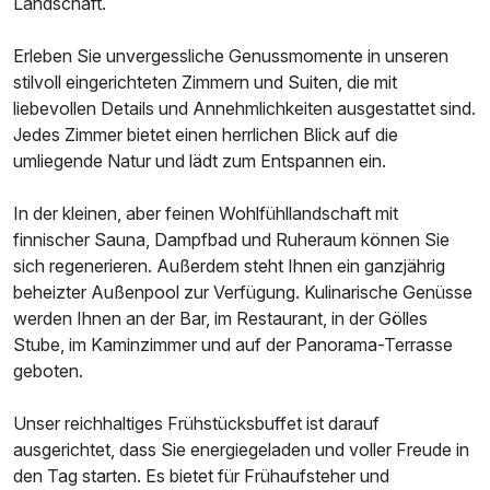
Landschaft.
Erleben Sie unvergessliche Genussmomente in unseren
stilvoll eingerichteten Zimmern und Suiten, die mit
liebevollen Details und Annehmlichkeiten ausgestattet sind.
Jedes Zimmer bietet einen herrlichen Blick auf die
umliegende Natur und lädt zum Entspannen ein.
In der kleinen, aber feinen Wohlfühllandschaft mit
finnischer Sauna, Dampfbad und Ruheraum können Sie
sich regenerieren. Außerdem steht Ihnen ein ganzjährig
beheizter Außenpool zur Verfügung. Kulinarische Genüsse
werden Ihnen an der Bar, im Restaurant, in der Gölles
Stube, im Kaminzimmer und auf der Panorama-Terrasse
geboten.
Unser reichhaltiges Frühstücksbuffet ist darauf
ausgerichtet, dass Sie energiegeladen und voller Freude in
den Tag starten. Es bietet für Frühaufsteher und