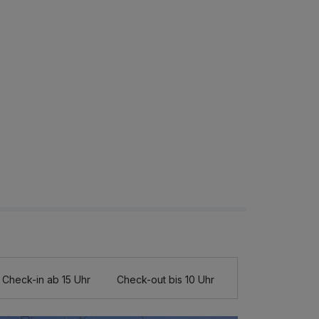
Check-in ab 15 Uhr
Check-out bis 10 Uhr