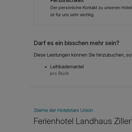
Persönlichkeit
Der persönliche Kontakt zu unseren Hotel
ist für uns sehr wichtig.
Darf es ein bisschen mehr sein?
Diese Leistungen können Sie hinzubuchen, sofe
Leihbademantel
pro Stück
Sterne der Hotelstars Union
Ferienhotel Landhaus Ziller