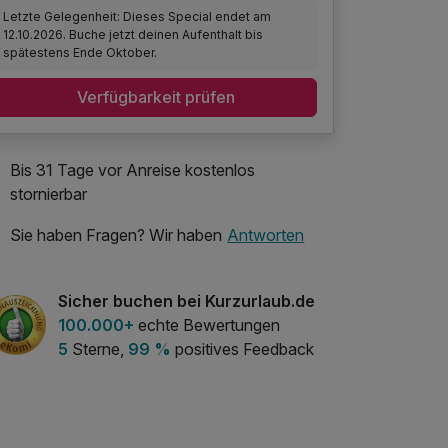
Letzte Gelegenheit: Dieses Special endet am
12.10.2026. Buche jetzt deinen Aufenthalt bis
spätestens Ende Oktober.
Verfügbarkeit prüfen
Bis 31 Tage vor Anreise kostenlos
stornierbar
Sie haben Fragen? Wir haben
Antworten
Sicher buchen bei Kurzurlaub.de
100.000+
echte Bewertungen
5
Sterne,
99 %
positives Feedback