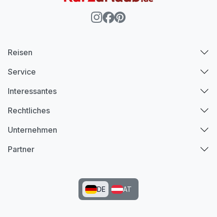
Reisen
Service
Interessantes
Rechtliches
Unternehmen
Partner
DE
AT