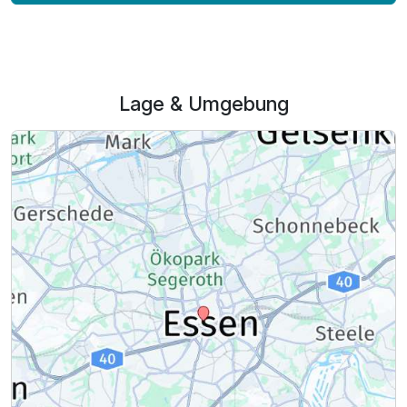
Lage & Umgebung