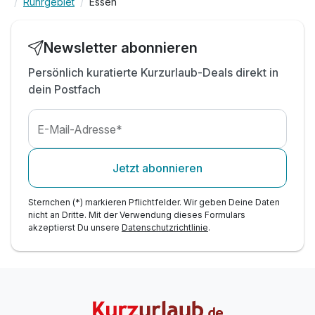
Ruhrgebiet
Essen
Newsletter abonnieren
Persönlich kuratierte Kurzurlaub-Deals direkt in
dein Postfach
E-Mail-Adresse*
Jetzt abonnieren
Sternchen (*) markieren Pflichtfelder. Wir geben Deine Daten
nicht an Dritte. Mit der Verwendung dieses Formulars
akzeptierst Du unsere
Datenschutzrichtlinie
.