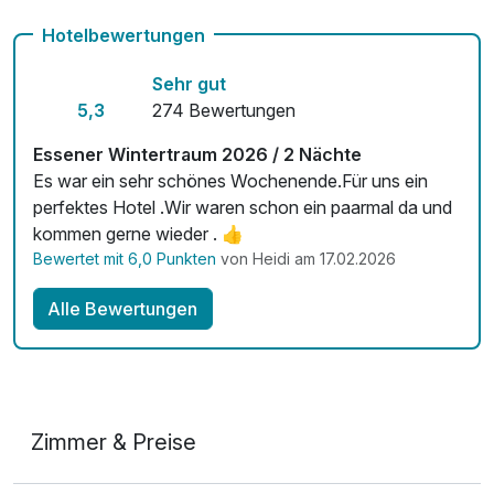
Kostenloses W-LAN
Hotelbewertungen
Zimmerservice verfügbar
Sehr gut
5,3
274 Bewertungen
Essener Wintertraum 2026 / 2 Nächte
Es war ein sehr schönes Wochenende.Für uns ein
perfektes Hotel .Wir waren schon ein paarmal da und
kommen gerne wieder . 👍
Bewertet mit 6,0 Punkten
von Heidi am 17.02.2026
Alle Bewertungen
Zimmer & Preise