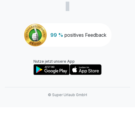
99 %
positives Feedback
Nutze jetzt unsere App
© Super Urlaub GmbH