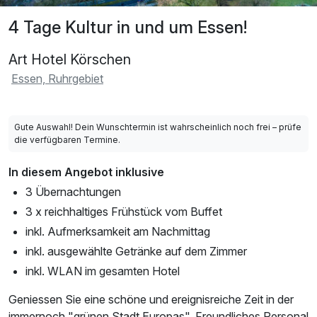
4 Tage Kultur in und um Essen!
Art Hotel Körschen
Essen, Ruhrgebiet
Gute Auswahl! Dein Wunschtermin ist wahrscheinlich noch frei – prüfe
die verfügbaren Termine.
In diesem Angebot inklusive
3 Übernachtungen
3 x reichhaltiges Frühstück vom Buffet
inkl. Aufmerksamkeit am Nachmittag
inkl. ausgewählte Getränke auf dem Zimmer
inkl. WLAN im gesamten Hotel
Geniessen Sie eine schöne und ereignisreiche Zeit in der
immernoch "grünen Stadt Europas". Freundliches Personal