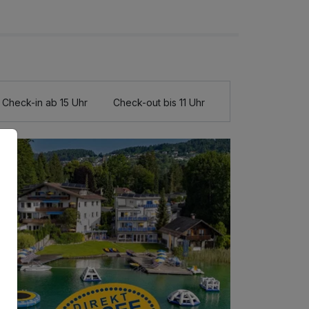
Check-in ab 15 Uhr
Check-out bis 11 Uhr