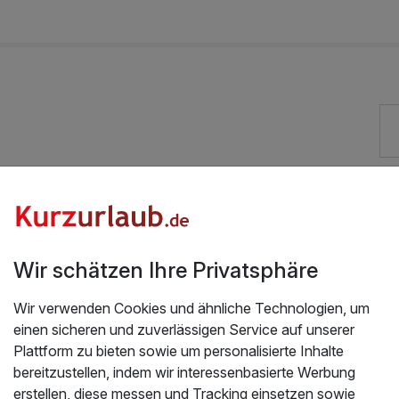
Kostenloses W-LAN
Wir schätzen Ihre Privatsphäre
Wir verwenden Cookies und ähnliche Technologien, um
einen sicheren und zuverlässigen Service auf unserer
Plattform zu bieten sowie um personalisierte Inhalte
bereitzustellen, indem wir interessenbasierte Werbung
2.2025
erstellen, diese messen und Tracking einsetzen sowie