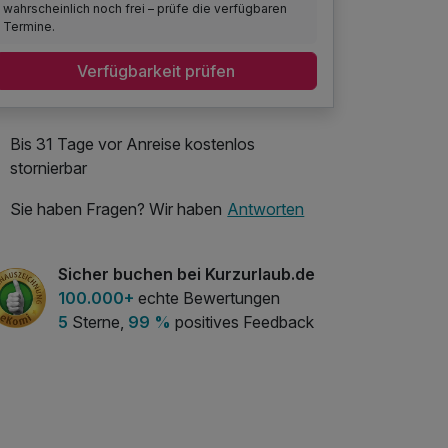
wahrscheinlich noch frei – prüfe die verfügbaren
Termine.
Verfügbarkeit prüfen
Bis 31 Tage vor Anreise kostenlos
stornierbar
Sie haben Fragen? Wir haben
Antworten
Sicher buchen bei Kurzurlaub.de
100.000+
echte Bewertungen
5
Sterne,
99 %
positives Feedback