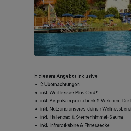
In diesem Angebot inklusive
2 Übernachtungen
inkl. Wörthersee Plus Card*
inkl. Begrüßungsgeschenk & Welcome Drin
inkl. Nutzung unseres kleinen Wellnessbere
inkl. Hallenbad & Sternenhimmel-Sauna
inkl. Infrarotkabine & Fitnessecke