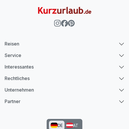
Reisen
Service
Interessantes
Rechtliches
Unternehmen
Partner
DE
AT