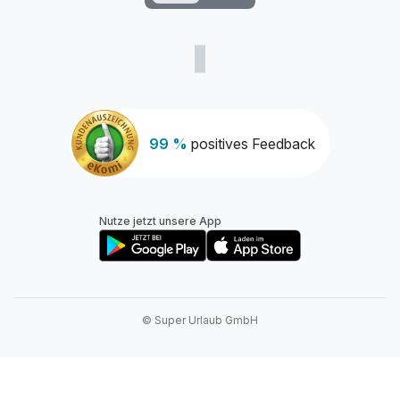
99 %
positives Feedback
Nutze jetzt unsere App
© Super Urlaub GmbH