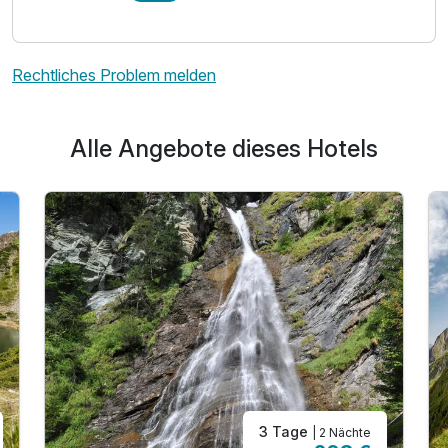
Rechtliches Problem melden
Alle Angebote dieses Hotels
3 Tage
| 2 Nächte