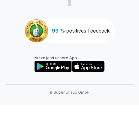
99 %
positives Feedback
Nutze jetzt unsere App
© Super Urlaub GmbH