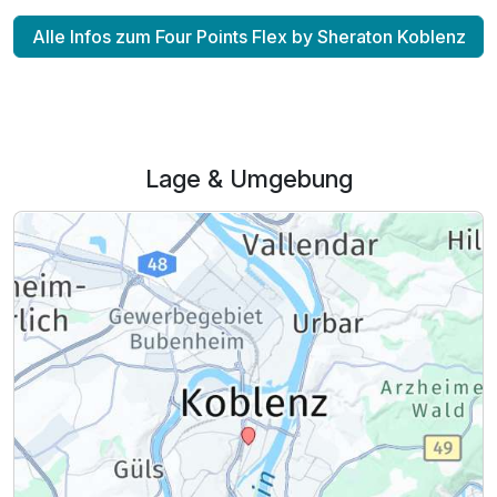
Alle Infos zum Four Points Flex by Sheraton Koblenz
Lage & Umgebung