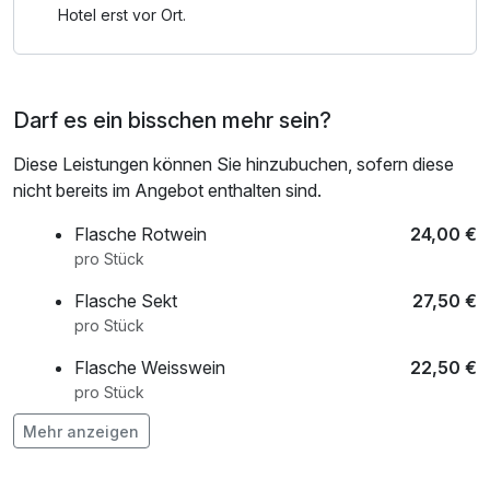
Hotel erst vor Ort.
Darf es ein bisschen mehr sein?
Diese Leistungen können Sie hinzubuchen, sofern diese
nicht bereits im Angebot enthalten sind.
Flasche Rotwein
24,00 €
pro Stück
Flasche Sekt
27,50 €
pro Stück
Flasche Weisswein
22,50 €
pro Stück
Mehr anzeigen