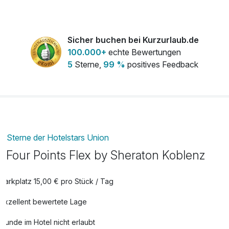
Sicher buchen bei Kurzurlaub.de
100.000+
echte Bewertungen
5
Sterne,
99 %
positives Feedback
Sterne der Hotelstars Union
Four Points Flex by Sheraton Koblenz
Parkplatz 15,00 € pro Stück / Tag
Exzellent bewertete Lage
Hunde im Hotel nicht erlaubt