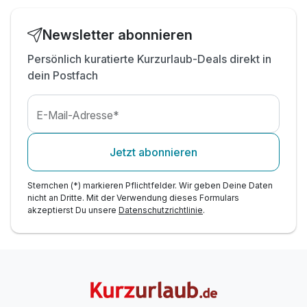
Newsletter abonnieren
Persönlich kuratierte Kurzurlaub-Deals direkt in
dein Postfach
E-Mail-Adresse*
Jetzt abonnieren
Sternchen (*) markieren Pflichtfelder. Wir geben Deine Daten
nicht an Dritte. Mit der Verwendung dieses Formulars
akzeptierst Du unsere
Datenschutzrichtlinie
.