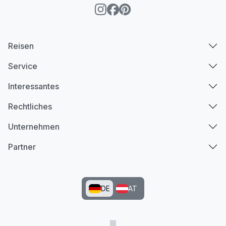
Reisen
Service
Interessantes
Rechtliches
Unternehmen
Partner
DE
AT