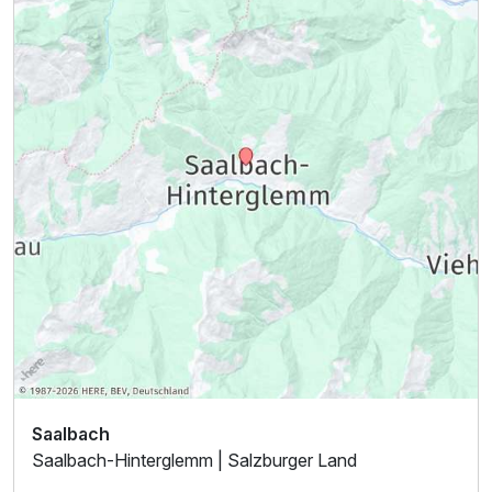
Saalbach
Saalbach-Hinterglemm | Salzburger Land