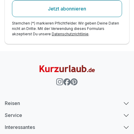
Jetzt abonnieren
Sternchen (*) markieren Pflichtfelder. Wir geben Deine Daten
nicht an Dritte. Mit der Verwendung dieses Formulars
akzeptierst Du unsere
Datenschutzrichtlinie
.
Reisen
Service
Interessantes