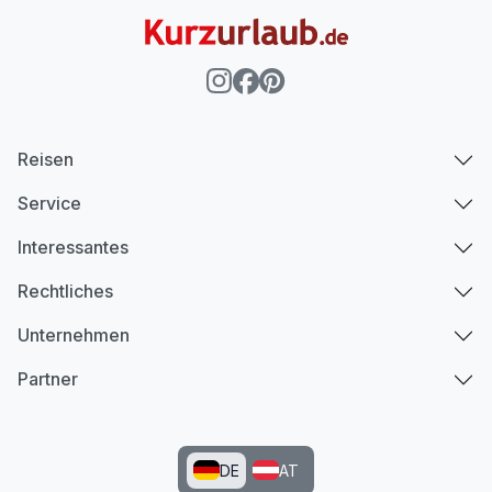
Reisen
Service
Interessantes
Rechtliches
Unternehmen
Partner
DE
AT