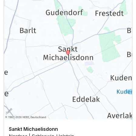
Sankt Michaelisdonn