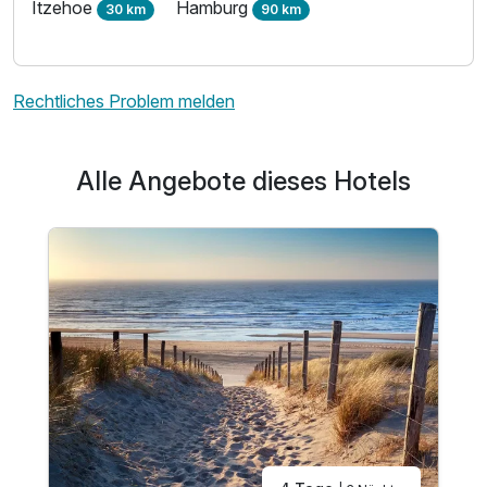
Itzehoe
Hamburg
30 km
90 km
Rechtliches Problem melden
Alle Angebote dieses Hotels