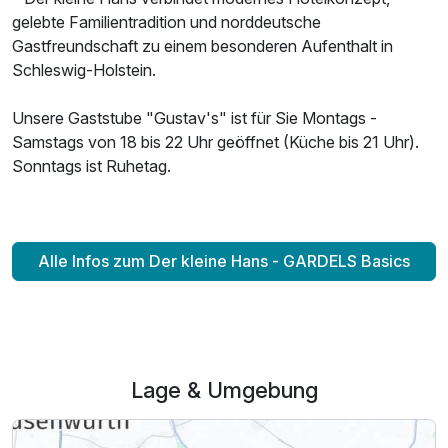
gelebte Familientradition und norddeutsche
Gastfreundschaft zu einem besonderen Aufenthalt in
Schleswig-Holstein.
Unsere Gaststube "Gustav's" ist für Sie Montags -
Samstags von 18 bis 22 Uhr geöffnet (Küche bis 21 Uhr).
Sonntags ist Ruhetag.
Alle Infos zum Der kleine Hans - GARDELS Basics
Lage & Umgebung