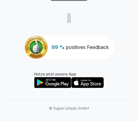
99 %
positives Feedback
Nutze jetzt unsere App
© Super Urlaub GmbH