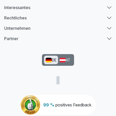
Interessantes
Rechtliches
Unternehmen
Partner
DE
AT
99 %
positives Feedback