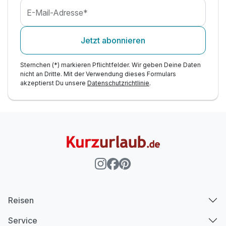
E-Mail-Adresse*
Jetzt abonnieren
Sternchen (*) markieren Pflichtfelder. Wir geben Deine Daten
nicht an Dritte. Mit der Verwendung dieses Formulars
akzeptierst Du unsere
Datenschutzrichtlinie
.
Reisen
Service