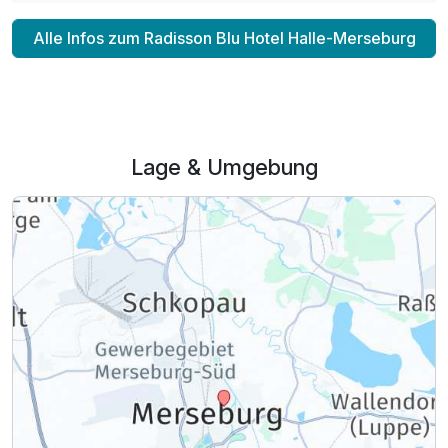
Alle Infos zum Radisson Blu Hotel Halle-Merseburg
Lage & Umgebung