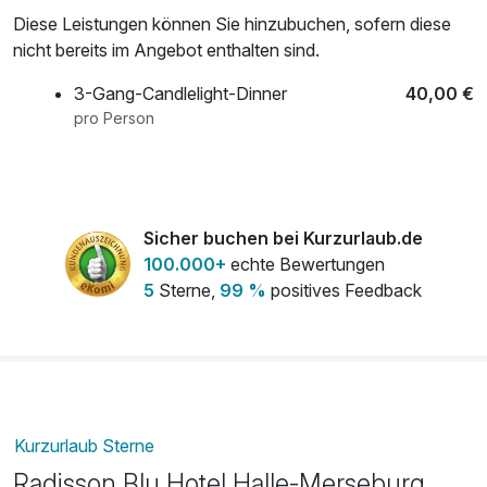
Diese Leistungen können Sie hinzubuchen, sofern diese
nicht bereits im Angebot enthalten sind.
3-Gang-Candlelight-Dinner
40,00 €
pro Person
Sicher buchen bei Kurzurlaub.de
100.000+
echte Bewertungen
5
Sterne,
99 %
positives Feedback
Kurzurlaub Sterne
Radisson Blu Hotel Halle-Merseburg