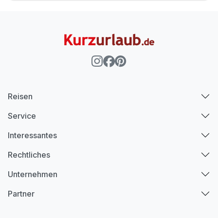
Reisen
Service
Interessantes
Rechtliches
Unternehmen
Partner