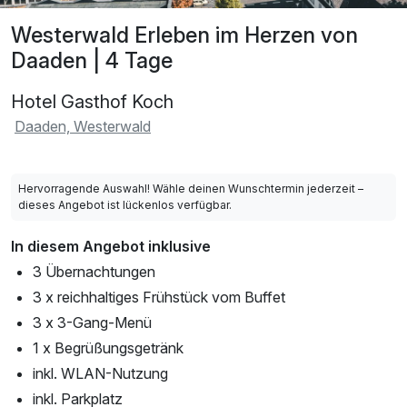
Westerwald Erleben im Herzen von
Daaden | 4 Tage
Hotel Gasthof Koch
Daaden, Westerwald
Hervorragende Auswahl! Wähle deinen Wunschtermin jederzeit –
dieses Angebot ist lückenlos verfügbar.
In diesem Angebot inklusive
3 Übernachtungen
3 x reichhaltiges Frühstück vom Buffet
3 x 3-Gang-Menü
1 x Begrüßungsgetränk
inkl. WLAN-Nutzung
inkl. Parkplatz