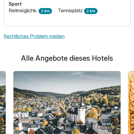
Sport
Reitmöglichk.
Tennisplatz
2 km
2 km
Rechtliches Problem melden
Alle Angebote dieses Hotels