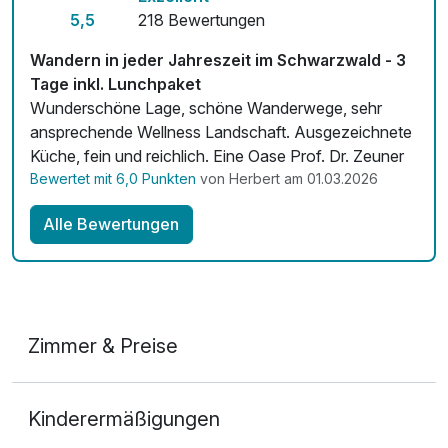
5,5
218 Bewertungen
Wandern in jeder Jahreszeit im Schwarzwald - 3
Tage inkl. Lunchpaket
Wunderschöne Lage, schöne Wanderwege, sehr
ansprechende Wellness Landschaft. Ausgezeichnete
Küche, fein und reichlich. Eine Oase Prof. Dr. Zeuner
Bewertet mit 6,0 Punkten
von Herbert am 01.03.2026
Alle Bewertungen
Zimmer & Preise
Doppelzimmer Deluxe
Kinderermäßigungen
2 Erwachsene