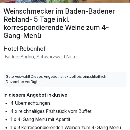
Weinschmecker im Baden-Badener
Rebland- 5 Tage inkl.
korrespondierende Weine zum 4-
Gang-Menü
Hotel Rebenhof
Baden-Baden, Schwarzwald Nord
Gute Auswahl! Dieses Angebot ist aktuell bis einschließlich
Dezember verfügbar.
In diesem Angebot inklusive
4 Übernachtungen
4 x reichhaltiges Frühstück vom Buffet
1 x 4-Gang Menü mit Aperitif
1 x 3 korrespondierenden Weinen zum 4-Gang Menü