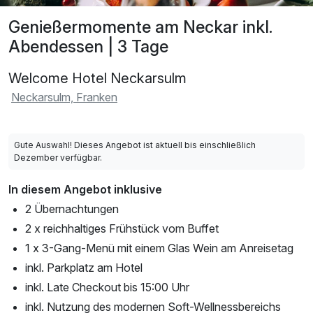
Genießermomente am Neckar inkl.
Abendessen | 3 Tage
Welcome Hotel Neckarsulm
Neckarsulm, Franken
Gute Auswahl! Dieses Angebot ist aktuell bis einschließlich
Dezember verfügbar.
In diesem Angebot inklusive
2 Übernachtungen
2 x reichhaltiges Frühstück vom Buffet
1 x 3-Gang-Menü mit einem Glas Wein am Anreisetag
inkl. Parkplatz am Hotel
inkl. Late Checkout bis 15:00 Uhr
inkl. Nutzung des modernen Soft-Wellnessbereichs