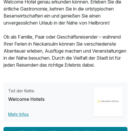
Welcome Hotel genau erkunden können. Erleben Sie die
örtliche Gastronomie, kehren Sie in die ortstypischen
Besenwirtschaften ein und genießen Sie einen
unvergesslichen Urlaub in der Nähe von Heilbronn!
Ob als Familie, Paar oder Geschäftsreisender – während
Ihrer Ferien in Neckarsulm können Sie verschiedenste
Abenteuer erleben, Ausflüge machen und Veranstaltungen
in der Nähe besuchen. Durch die Vielfalt der Stadt ist für
jeden Reisenden das richtige Erlebnis dabei.
Teil der Kette
Welcome Hotels
Mehr Infos