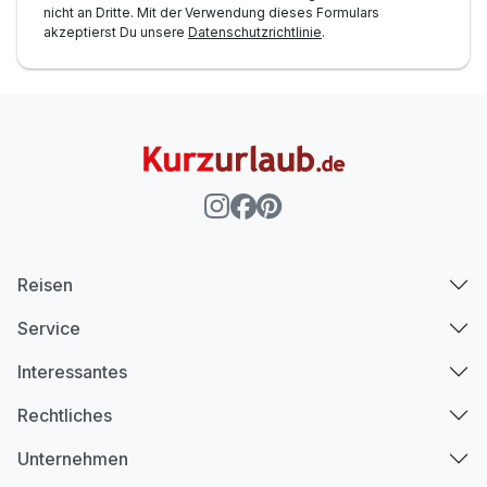
nicht an Dritte. Mit der Verwendung dieses Formulars
akzeptierst Du unsere
Datenschutzrichtlinie
.
Reisen
Service
Interessantes
Rechtliches
Unternehmen