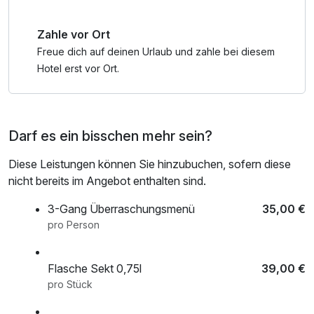
Zahle vor Ort
Freue dich auf deinen Urlaub und zahle bei diesem
Hotel erst vor Ort.
Darf es ein bisschen mehr sein?
Diese Leistungen können Sie hinzubuchen, sofern diese
nicht bereits im Angebot enthalten sind.
3-Gang Überraschungsmenü
35,00 €
pro Person
Flasche Sekt 0,75l
39,00 €
pro Stück