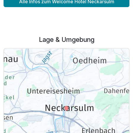
Alle Infos zum Welcome Hotel Neckarsulm
Lage & Umgebung