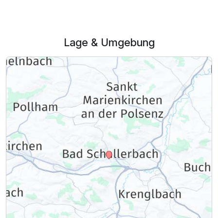
Lage & Umgebung