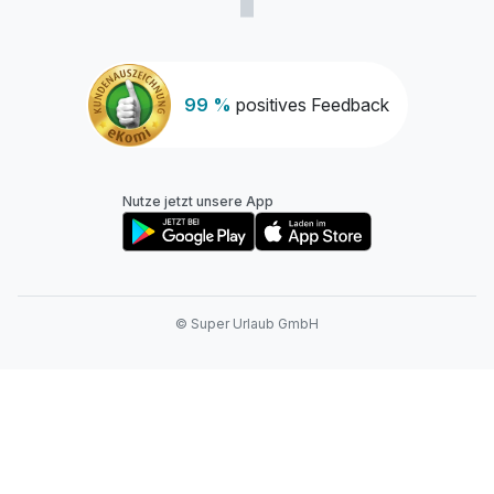
99 %
positives Feedback
Nutze jetzt unsere App
© Super Urlaub GmbH