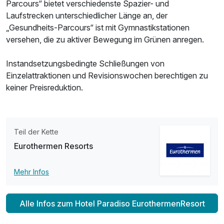
Parcours“ bietet verschiedenste Spazier- und
Laufstrecken unterschiedlicher Länge an, der
„Gesundheits-Parcours“ ist mit Gymnastikstationen
versehen, die zu aktiver Bewegung im Grünen anregen.
Instandsetzungsbedingte Schließungen von
Einzelattraktionen und Revisionswochen berechtigen zu
keiner Preisreduktion.
Teil der Kette
Eurothermen Resorts
Mehr Infos
Alle Infos zum Hotel Paradiso EurothermenResort