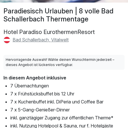
Paradiesisch Urlauben | 8 volle Bad
Schallerbach Thermentage
Hotel Paradiso EurothermenResort
Bad Schallerbach, Vitalwelt
Hervorragende Auswahl! Wähle deinen Wunschtermin jederzeit –
dieses Angebot ist lückenlos verfügbar.
In diesem Angebot inklusive
7 Übernachtungen
7 x Frühstücksbuffet bis 12 Uhr
7 x Kuchenbuffet inkl. DiPeria und Coffee Bar
7 x 5-Gang-Genießer-Dinner
inkl. ganztägiger Zugang zur öffentlichen Therme*
inkl. Nutzung Hotelpool & Sauna, nur f. Hotelgäste