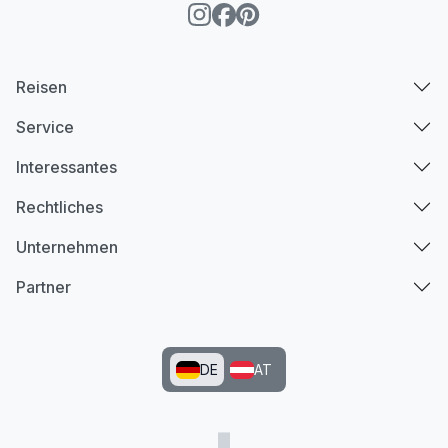
Reisen
Service
Interessantes
Rechtliches
Unternehmen
Partner
DE
AT