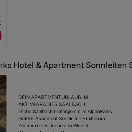
ungen
6
rks Hotel & Apartment Sonnleiten 
DEIN APARTMENTURLAUB IM
AKTIVPARADIES SAALBACH
Erlebe Saalbach Hinterglemm im AlpenParks
Hotel & Apartment Sonnleiten – mitten im
Zentrum eines der besten Bike- &