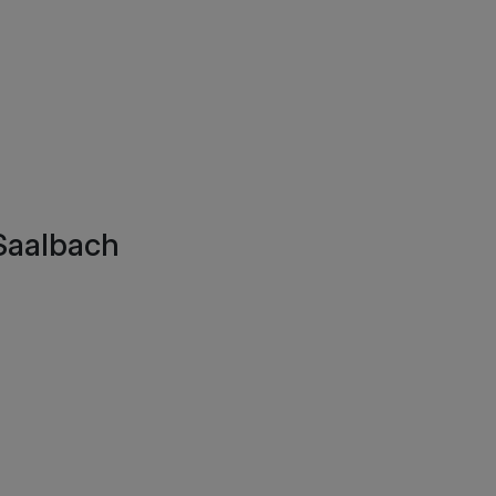
Saalbach