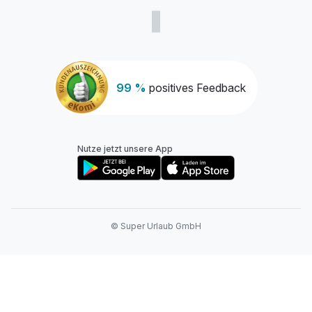
99 %
positives Feedback
Nutze jetzt unsere App
© Super Urlaub GmbH