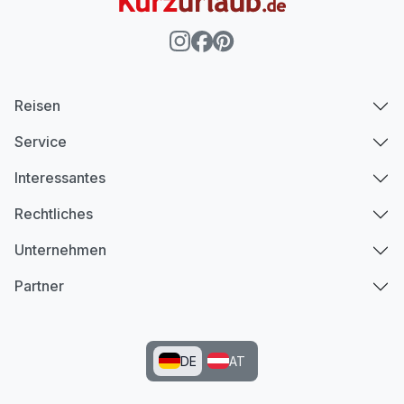
Reisen
Service
Interessantes
Rechtliches
Unternehmen
Partner
DE
AT