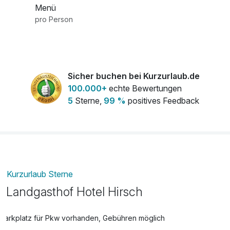
Menü
pro Person
Sicher buchen bei Kurzurlaub.de
100.000+
echte Bewertungen
5
Sterne,
99 %
positives Feedback
Kurzurlaub Sterne
Landgasthof Hotel Hirsch
Parkplatz für Pkw vorhanden, Gebühren möglich