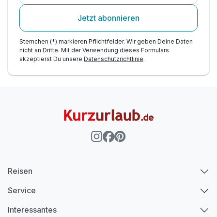
Jetzt abonnieren
Sternchen (*) markieren Pflichtfelder. Wir geben Deine Daten
nicht an Dritte. Mit der Verwendung dieses Formulars
akzeptierst Du unsere
Datenschutzrichtlinie
.
Reisen
Service
Interessantes