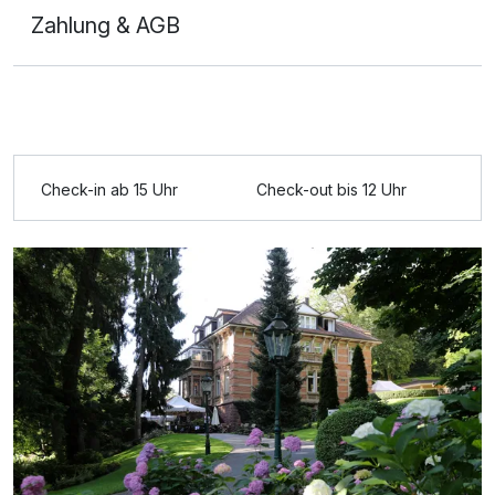
Zahlung & AGB
Check-in ab 15 Uhr
Check-out bis 12 Uhr
Ausstattung