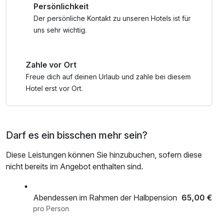
Persönlichkeit
Der persönliche Kontakt zu unseren Hotels ist für
uns sehr wichtig.
Zahle vor Ort
Freue dich auf deinen Urlaub und zahle bei diesem
Hotel erst vor Ort.
Darf es ein bisschen mehr sein?
Diese Leistungen können Sie hinzubuchen, sofern diese
nicht bereits im Angebot enthalten sind.
Abendessen im Rahmen der Halbpension
65,00 €
pro Person