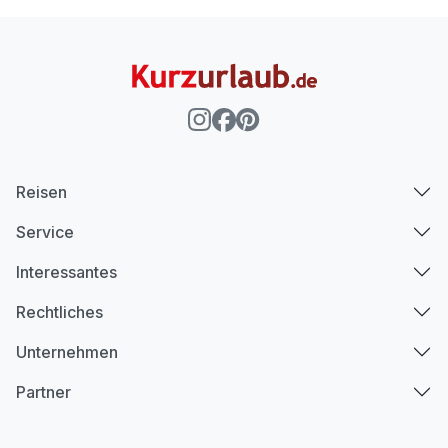
Reisen
Service
Interessantes
Rechtliches
Unternehmen
Partner