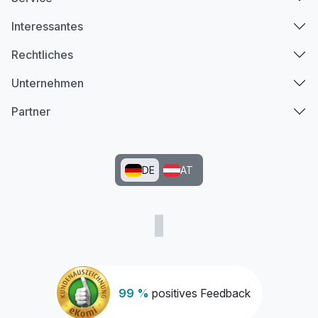
Interessantes
Rechtliches
Unternehmen
Partner
DE
AT
99 %
positives Feedback