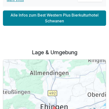
Alle Infos zum Best Western Plus Bierkulturhotel
Schwanen
Lage & Umgebung