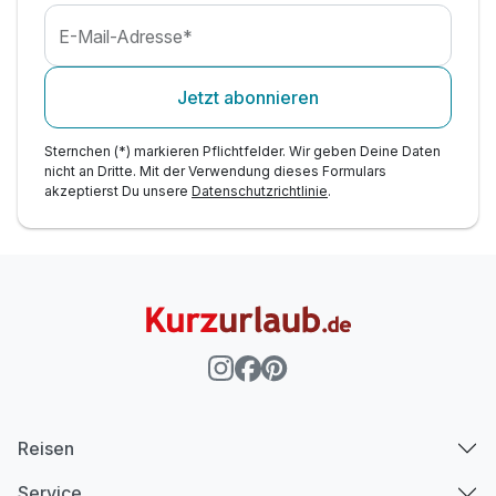
E-Mail-Adresse*
Jetzt abonnieren
Sternchen (*) markieren Pflichtfelder. Wir geben Deine Daten
nicht an Dritte. Mit der Verwendung dieses Formulars
akzeptierst Du unsere
Datenschutzrichtlinie
.
Reisen
Service