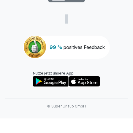
99 %
positives Feedback
Nutze jetzt unsere App
© Super Urlaub GmbH