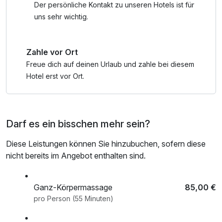
Der persönliche Kontakt zu unseren Hotels ist für
uns sehr wichtig.
Zahle vor Ort
Freue dich auf deinen Urlaub und zahle bei diesem
Hotel erst vor Ort.
Darf es ein bisschen mehr sein?
Diese Leistungen können Sie hinzubuchen, sofern diese
nicht bereits im Angebot enthalten sind.
Ganz-Körpermassage
85,00 €
pro Person (55 Minuten)