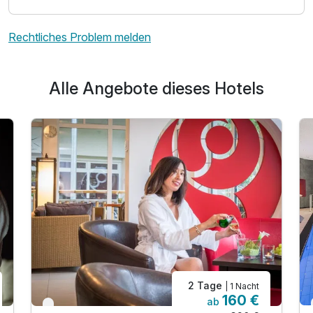
Rechtliches Problem melden
Alle Angebote dieses Hotels
2 Tage
| 1 Nacht
160 €
ab
Verfügbar bis Dezember