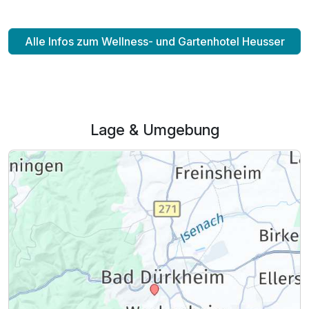
Alle Infos zum Wellness- und Gartenhotel Heusser
Lage & Umgebung