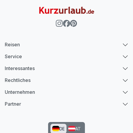
Reisen
Service
Interessantes
Rechtliches
Unternehmen
Partner
DE
AT