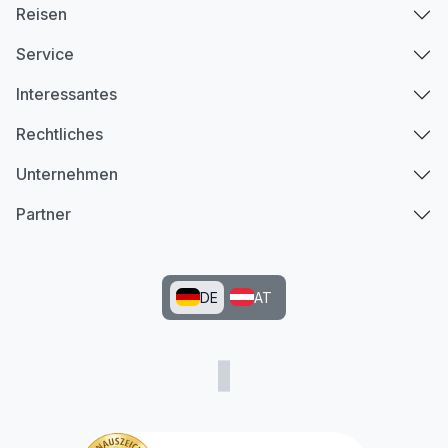
Reisen
Service
Interessantes
Rechtliches
Unternehmen
Partner
DE
AT