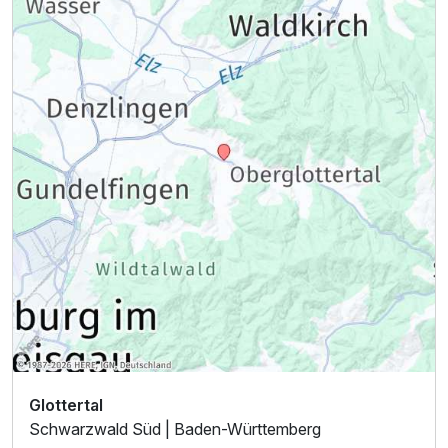
Glottertal
Schwarzwald Süd | Baden-Württemberg