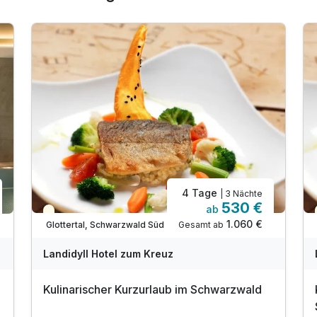
4 Tage
| 3 Nächte
530 €
ab
Teilweise ausgelastet
1.060 €
Gesamt ab
Glottertal, Schwarzwald Süd
Landidyll Hotel zum Kreuz
Kulinarischer Kurzurlaub im Schwarzwald