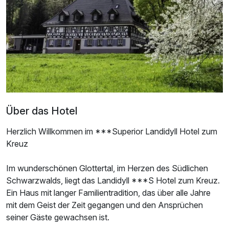
Über das Hotel
Herzlich Willkommen im ***Superior Landidyll Hotel zum
Kreuz
Im wunderschönen Glottertal, im Herzen des Südlichen
Schwarzwalds, liegt das Landidyll ***S Hotel zum Kreuz.
Ein Haus mit langer Familientradition, das über alle Jahre
mit dem Geist der Zeit gegangen und den Ansprüchen
seiner Gäste gewachsen ist.