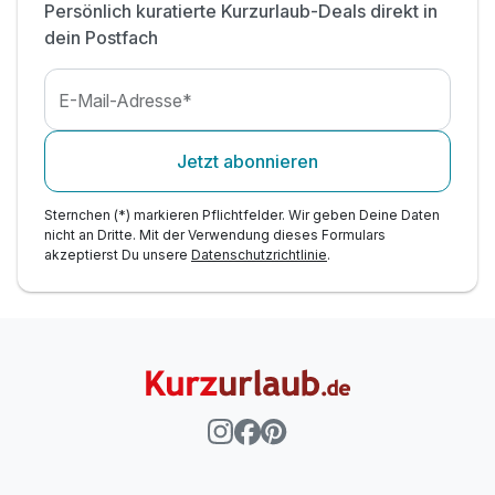
Persönlich kuratierte Kurzurlaub-Deals direkt in
Badeschuhe dürfen Sie selber mitbringen
dein Postfach
E-Mail-Adresse*
Jetzt abonnieren
Sternchen (*) markieren Pflichtfelder. Wir geben Deine Daten
nicht an Dritte. Mit der Verwendung dieses Formulars
akzeptierst Du unsere
Datenschutzrichtlinie
.