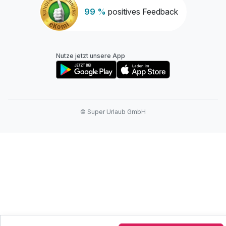
99 %
positives Feedback
Nutze jetzt unsere App
© Super Urlaub GmbH