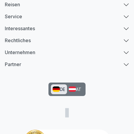
Reisen
Service
Interessantes
Rechtliches
Unternehmen
Partner
DE
AT