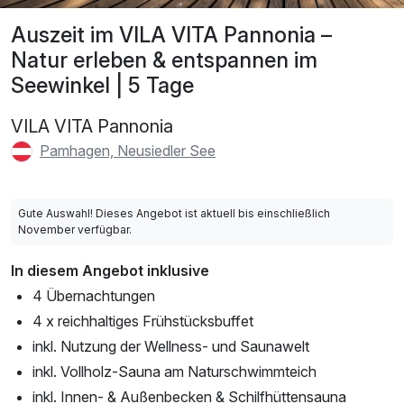
Auszeit im VILA VITA Pannonia –
Natur erleben & entspannen im
Seewinkel | 5 Tage
VILA VITA Pannonia
Pamhagen, Neusiedler See
Gute Auswahl! Dieses Angebot ist aktuell bis einschließlich
November verfügbar.
In diesem Angebot inklusive
4 Übernachtungen
4 x reichhaltiges Frühstücksbuffet
inkl. Nutzung der Wellness- und Saunawelt
inkl. Vollholz-Sauna am Naturschwimmteich
inkl. Innen- & Außenbecken & Schilfhüttensauna