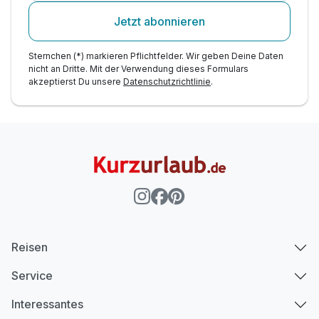
Jetzt abonnieren
Sternchen (*) markieren Pflichtfelder. Wir geben Deine Daten
nicht an Dritte. Mit der Verwendung dieses Formulars
akzeptierst Du unsere
Datenschutzrichtlinie
.
Reisen
Service
Interessantes