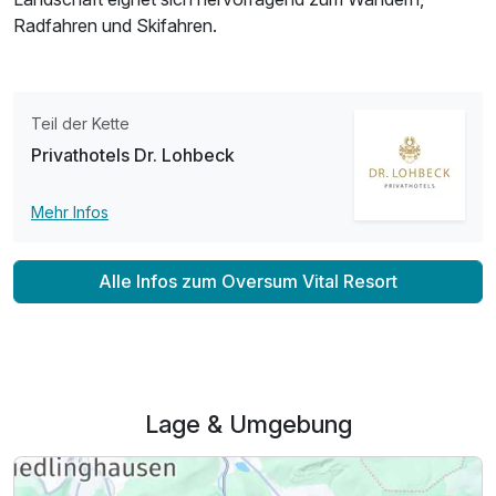
Radfahren und Skifahren.
Teil der Kette
Privathotels Dr. Lohbeck
Mehr Infos
Alle Infos zum Oversum Vital Resort
Lage & Umgebung