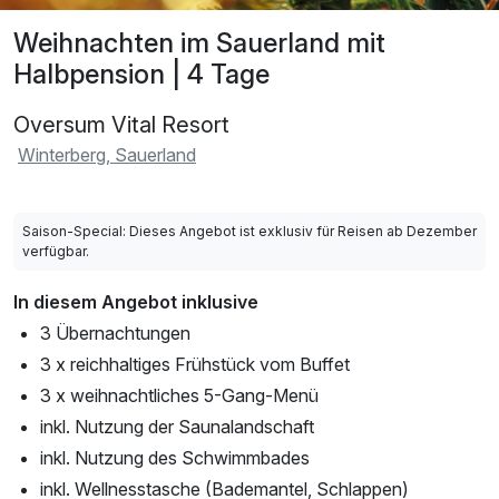
Weihnachten im Sauerland mit
Halbpension | 4 Tage
Oversum Vital Resort
Winterberg, Sauerland
Saison-Special: Dieses Angebot ist exklusiv für Reisen ab Dezember
verfügbar.
In diesem Angebot inklusive
3 Übernachtungen
3 x reichhaltiges Frühstück vom Buffet
3 x weihnachtliches 5-Gang-Menü
inkl. Nutzung der Saunalandschaft
inkl. Nutzung des Schwimmbades
inkl. Wellnesstasche (Bademantel, Schlappen)