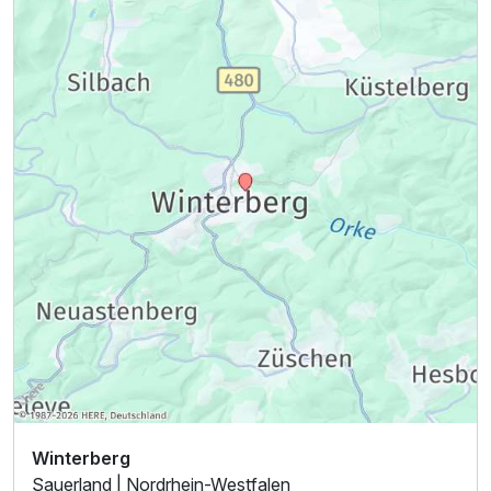
Winterberg
Sauerland | Nordrhein-Westfalen