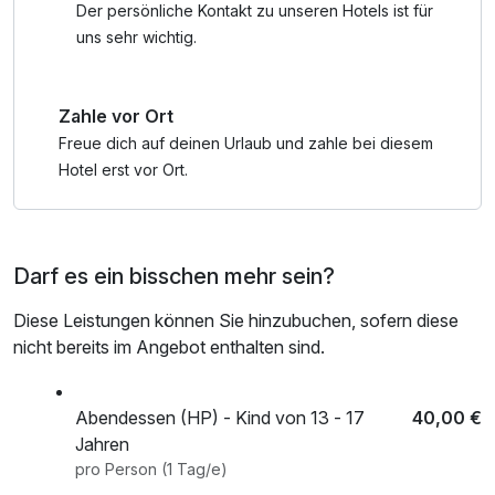
Der persönliche Kontakt zu unseren Hotels ist für
uns sehr wichtig.
Zahle vor Ort
Freue dich auf deinen Urlaub und zahle bei diesem
Hotel erst vor Ort.
Darf es ein bisschen mehr sein?
Diese Leistungen können Sie hinzubuchen, sofern diese
nicht bereits im Angebot enthalten sind.
Abendessen (HP) - Kind von 13 - 17
40,00 €
Jahren
pro Person (1 Tag/e)