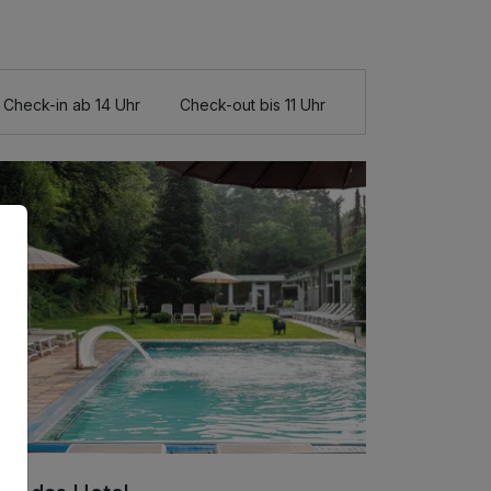
Check-in ab 14 Uhr
Check-out bis 11 Uhr