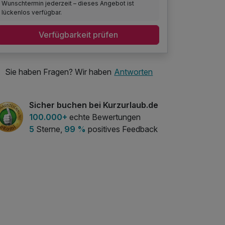
Wunschtermin jederzeit – dieses Angebot ist
lückenlos verfügbar.
Verfügbarkeit prüfen
Sie haben Fragen? Wir haben
Antworten
Sicher buchen bei Kurzurlaub.de
100.000+
echte Bewertungen
5
Sterne,
99 %
positives Feedback