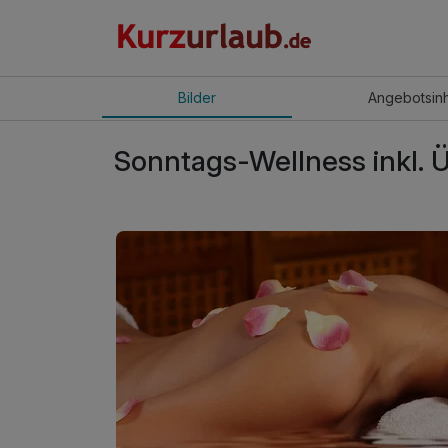
Bilder
Angebot
sin
Sonntags-Wellness inkl.