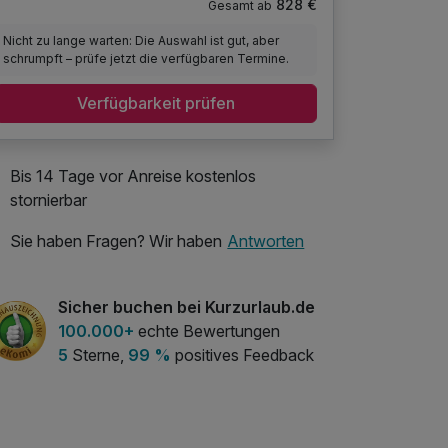
828 €
Gesamt ab
Nicht zu lange warten: Die Auswahl ist gut, aber
schrumpft – prüfe jetzt die verfügbaren Termine.
Verfügbarkeit prüfen
Bis 14 Tage vor Anreise kostenlos
stornierbar
Sie haben Fragen? Wir haben
Antworten
Sicher buchen bei Kurzurlaub.de
100.000+
echte Bewertungen
5
Sterne,
99 %
positives Feedback