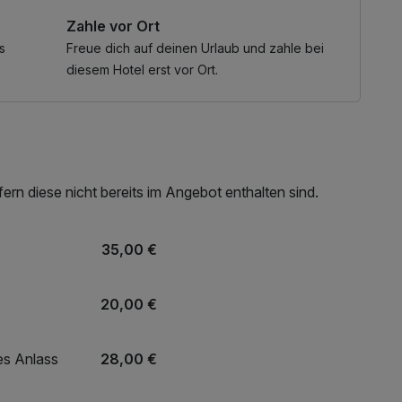
Zahle vor Ort
s
Freue dich auf deinen Urlaub und zahle bei
diesem Hotel erst vor Ort.
rn diese nicht bereits im Angebot enthalten sind.
35,00 €
20,00 €
es Anlass
28,00 €