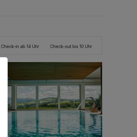
Check-in ab 14 Uhr
Check-out bis 10 Uhr