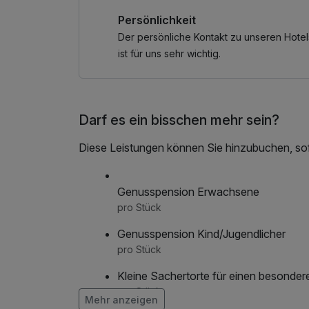
Persönlichkeit
Der persönliche Kontakt zu unseren Hotel
ist für uns sehr wichtig.
Darf es ein bisschen mehr sein?
Diese Leistungen können Sie hinzubuchen, sofe
Genusspension Erwachsene
pro Stück
Genusspension Kind/Jugendlicher
pro Stück
Kleine Sachertorte für einen besonder
pro Stück
Mehr anzeigen