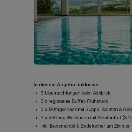
In diesem Angebot inklusive
3 Übernachtungen beim Almblick
3 x regionales Buffet-Frühstück
3 x Mittagssnack mit Suppe, Salaten & Ge
3 x 4-Gang Wahlmenü mit Salatbuffet (3 
inkl. Bademantel & Badetücher am Zimmer