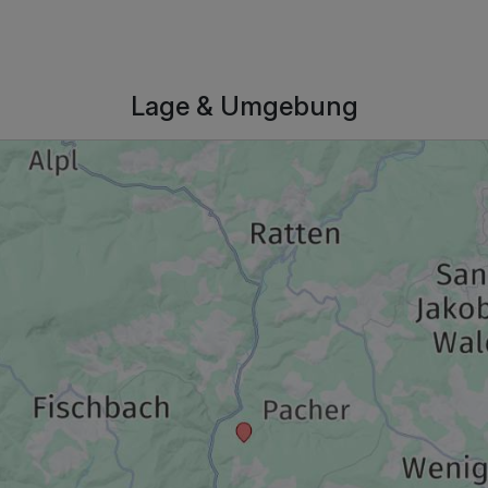
Lage & Umgebung