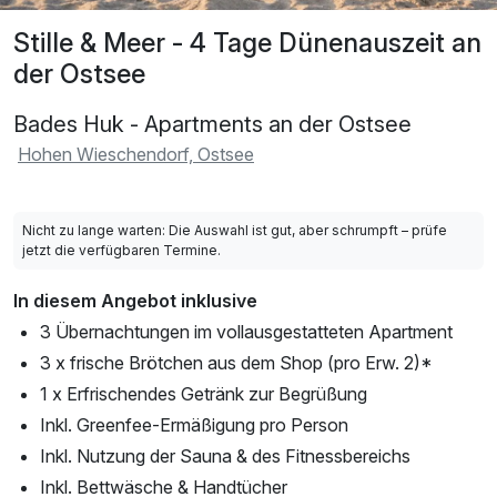
Stille & Meer - 4 Tage Dünenauszeit an
der Ostsee
Bades Huk - Apartments an der Ostsee
Hohen Wieschendorf, Ostsee
Nicht zu lange warten: Die Auswahl ist gut, aber schrumpft – prüfe
jetzt die verfügbaren Termine.
In diesem Angebot inklusive
3 Übernachtungen im vollausgestatteten Apartment
3 x frische Brötchen aus dem Shop (pro Erw. 2)*
1 x Erfrischendes Getränk zur Begrüßung
Inkl. Greenfee-Ermäßigung pro Person
Inkl. Nutzung der Sauna & des Fitnessbereichs
Inkl. Bettwäsche & Handtücher