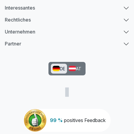
Interessantes
Rechtliches
Unternehmen
Partner
DE
AT
99 %
positives Feedback