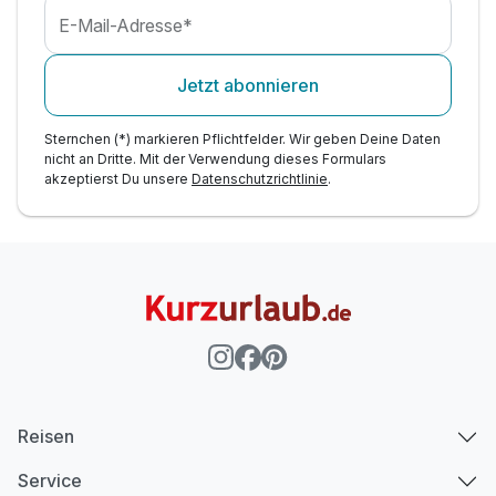
E-Mail-Adresse*
Jetzt abonnieren
Sternchen (*) markieren Pflichtfelder. Wir geben Deine Daten
nicht an Dritte. Mit der Verwendung dieses Formulars
akzeptierst Du unsere
Datenschutzrichtlinie
.
Reisen
Service