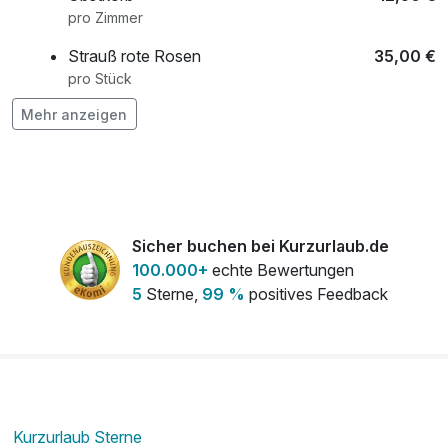
pro Zimmer
Strauß rote Rosen
35,00 €
pro Stück
Mehr anzeigen
Sicher buchen bei Kurzurlaub.de
100.000+
echte Bewertungen
5
Sterne,
99 %
positives Feedback
Kurzurlaub Sterne