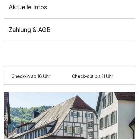
Aktuelle Infos
Zahlung & AGB
Check-in ab 16 Uhr
Check-out bis 11 Uhr
Ausstattung