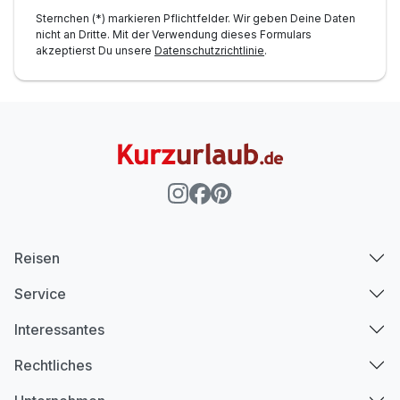
Sternchen (*) markieren Pflichtfelder. Wir geben Deine Daten
nicht an Dritte. Mit der Verwendung dieses Formulars
akzeptierst Du unsere
Datenschutzrichtlinie
.
Reisen
Service
Interessantes
Rechtliches