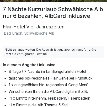
7 Nächte Kurzurlaub Schwäbische Alb
nur 6 bezahlen, AlbCard inklusive
Flair Hotel Vier Jahreszeiten
Bad Urach, Schwäbische Alb
Nicht zu lange warten: Die Auswahl ist gut, aber schrumpft – prüfe
jetzt die verfügbaren Termine.
In diesem Angebot inklusive
8 Tage / 7 Nächte im familiengeführten Hotel
tägliches bio-regionales Flair Genießer Frühstück
1 x ausgewähltes bio-regionales 4 Gang Menü
Wir schenken Ihnen die AlbCard digital mit z.B.
-1 x Eintritt in teilnehm. Freibädern/Hallenbädern
-1 x Eintritt in die Alb Therme 5 Std.