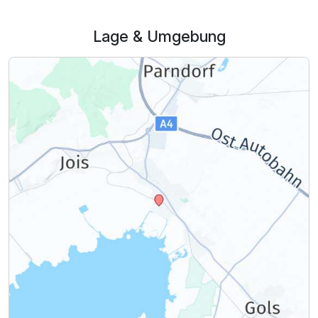
Lage & Umgebung