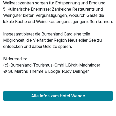
Wellnesszentren sorgen für Entspannung und Erholung.
5. Kulinarische Erlebnisse: Zahlreiche Restaurants und
Weingüter bieten Vergünstigungen, wodurch Gäste die
lokale Küche und Weine kostengünstiger genießen können.
Insgesamt bietet die Burgenland Card eine tolle
Möglichkeit, die Vielfalt der Region Neusiedler See zu
entdecken und dabei Geld zu sparen.
Bildercredits:
(c)-Burgenland-Tourismus-GmbH_Birgit-Machtinger
© St. Martins Therme & Lodge_Rudy Dellinger
Alle Infos zum Hotel Wende