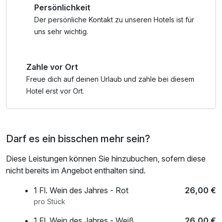
Persönlichkeit
Der persönliche Kontakt zu unseren Hotels ist für
uns sehr wichtig.
Zahle vor Ort
Freue dich auf deinen Urlaub und zahle bei diesem
Hotel erst vor Ort.
Darf es ein bisschen mehr sein?
Diese Leistungen können Sie hinzubuchen, sofern diese
nicht bereits im Angebot enthalten sind.
1 Fl. Wein des Jahres - Rot
26,00 €
pro Stück
1 Fl. Wein des Jahres - Weiß
26,00 €