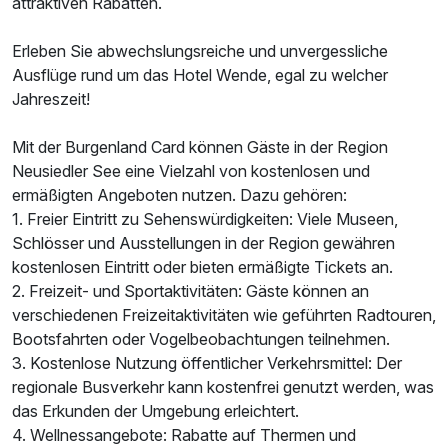
attraktiven Rabatten.
Erleben Sie abwechslungsreiche und unvergessliche
Ausflüge rund um das Hotel Wende, egal zu welcher
Jahreszeit!
Mit der Burgenland Card können Gäste in der Region
Neusiedler See eine Vielzahl von kostenlosen und
ermäßigten Angeboten nutzen. Dazu gehören:
1. Freier Eintritt zu Sehenswürdigkeiten: Viele Museen,
Schlösser und Ausstellungen in der Region gewähren
kostenlosen Eintritt oder bieten ermäßigte Tickets an.
2. Freizeit- und Sportaktivitäten: Gäste können an
verschiedenen Freizeitaktivitäten wie geführten Radtouren,
Bootsfahrten oder Vogelbeobachtungen teilnehmen.
3. Kostenlose Nutzung öffentlicher Verkehrsmittel: Der
regionale Busverkehr kann kostenfrei genutzt werden, was
das Erkunden der Umgebung erleichtert.
4. Wellnessangebote: Rabatte auf Thermen und