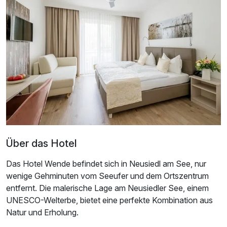
Doppelzimmer Komfort
2 Erwachsene
Über das Hotel
Das Hotel Wende befindet sich in Neusiedl am See, nur
wenige Gehminuten vom Seeufer und dem Ortszentrum
entfernt. Die malerische Lage am Neusiedler See, einem
UNESCO-Welterbe, bietet eine perfekte Kombination aus
Natur und Erholung.
Ausstattung