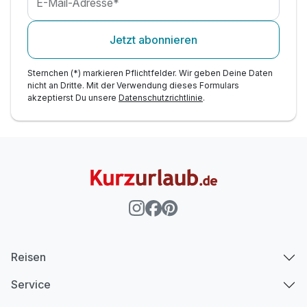
E-Mail-Adresse*
Jetzt abonnieren
Sternchen (*) markieren Pflichtfelder. Wir geben Deine Daten
nicht an Dritte. Mit der Verwendung dieses Formulars
akzeptierst Du unsere
Datenschutzrichtlinie
.
Reisen
Service