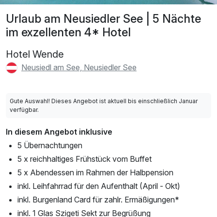
Urlaub am Neusiedler See | 5 Nächte
im exzellenten 4* Hotel
Hotel Wende
Neusiedl am See, Neusiedler See
Gute Auswahl! Dieses Angebot ist aktuell bis einschließlich Januar
verfügbar.
In diesem Angebot inklusive
5 Übernachtungen
5 x reichhaltiges Frühstück vom Buffet
5 x Abendessen im Rahmen der Halbpension
inkl. Leihfahrrad für den Aufenthalt (April - Okt)
inkl. Burgenland Card für zahlr. Ermäßigungen*
inkl. 1 Glas Szigeti Sekt zur Begrüßung