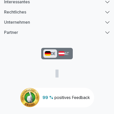
Interessantes
Rechtliches
Unternehmen
Partner
DE
AT
99 %
positives Feedback