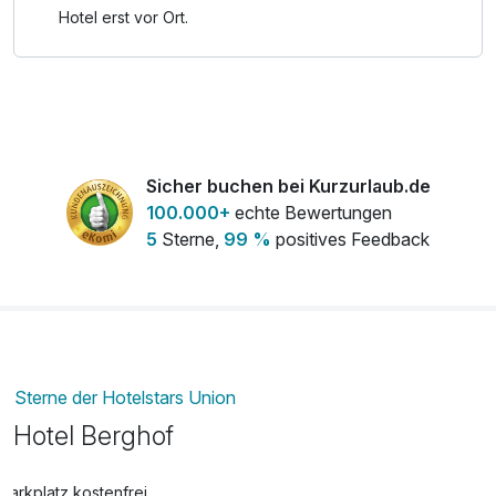
Hotel erst vor Ort.
Sicher buchen bei Kurzurlaub.de
100.000+
echte Bewertungen
5
Sterne,
99 %
positives Feedback
Sterne der Hotelstars Union
Hotel Berghof
Parkplatz kostenfrei