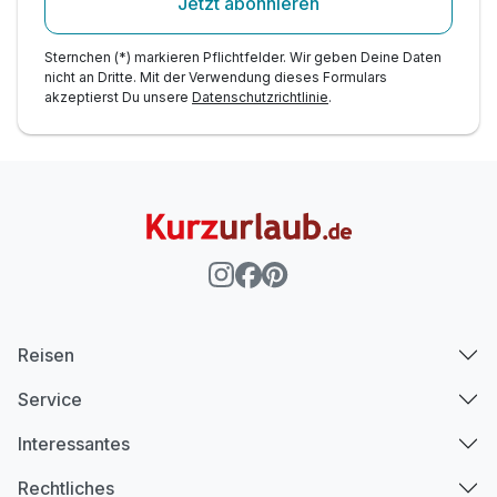
Jetzt abonnieren
Sternchen (*) markieren Pflichtfelder. Wir geben Deine Daten
nicht an Dritte. Mit der Verwendung dieses Formulars
akzeptierst Du unsere
Datenschutzrichtlinie
.
Reisen
Service
Interessantes
Rechtliches