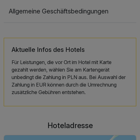
Allgemeine Geschäftsbedingungen
Aktuelle Infos des Hotels
Für Leistungen, die vor Ort im Hotel mit Karte
gezahlt werden, wählen Sie am Kartengerät
unbedingt die Zahlung in PLN aus. Bei Auswahl der
Zahlung in EUR können durch die Umrechnung
zusätzliche Gebühren entstehen.
Hoteladresse