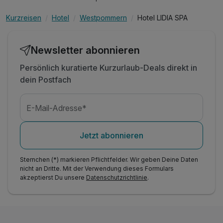
Kurzreisen
Hotel
Westpommern
Hotel LIDIA SPA
Newsletter abonnieren
Persönlich kuratierte Kurzurlaub-Deals direkt in
dein Postfach
E-Mail-Adresse*
Jetzt abonnieren
Sternchen (*) markieren Pflichtfelder. Wir geben Deine Daten
nicht an Dritte. Mit der Verwendung dieses Formulars
akzeptierst Du unsere
Datenschutzrichtlinie
.