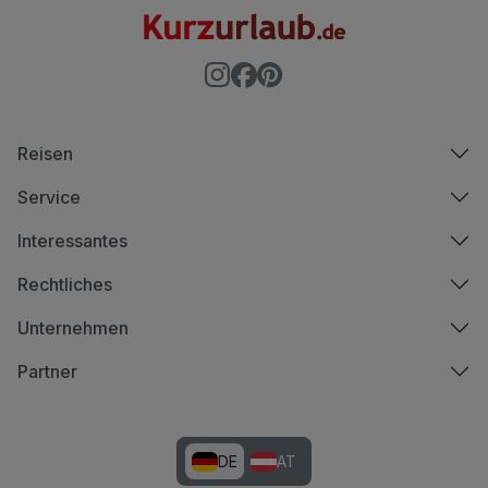
Reisen
Service
Interessantes
Rechtliches
Unternehmen
Partner
DE
AT