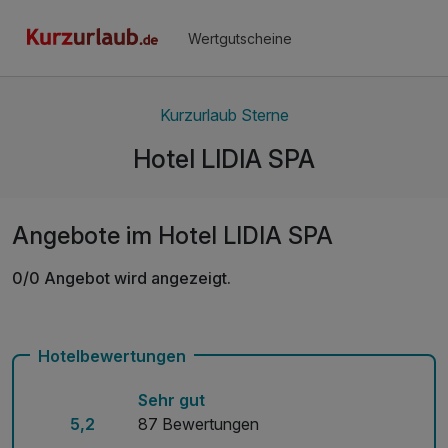
Wertgutscheine
Kurzurlaub Sterne
Hotel LIDIA SPA
Angebote im Hotel LIDIA SPA
0/0 Angebot wird angezeigt.
Hotelbewertungen
Sehr gut
5,2
87 Bewertungen