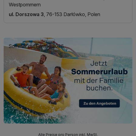
Westpommern
ul. Dorszowa 3
, 76-153 Darłówko, Polen
Sommer mit Familie 2026
Alle Preise pro Person inkl. MwSt.