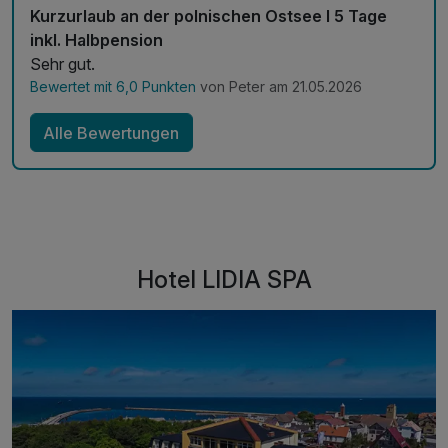
Kurzurlaub an der polnischen Ostsee l 5 Tage
inkl. Halbpension
Sehr gut.
Bewertet mit 6,0 Punkten
von Peter am 21.05.2026
Alle Bewertungen
Hotel LIDIA SPA